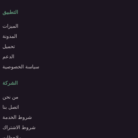
التطبيق
الميزات
المدونة
تحميل
الدعم
سياسة الخصوصية
الشركة
من نحن
اتصل بنا
شروط الخدمة
شروط الاشتراك
ملاحظات