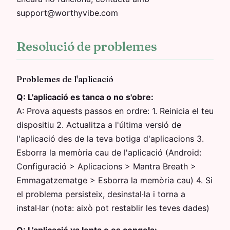
support@worthyvibe.com
Resolució de problemes
Problemes de l'aplicació
Q:
L'aplicació es tanca o no s'obre:
A:
Prova aquests passos en ordre: 1. Reinicia el teu
dispositiu 2. Actualitza a l'última versió de
l'aplicació des de la teva botiga d'aplicacions 3.
Esborra la memòria cau de l'aplicació (Android:
Configuració > Aplicacions > Mantra Breath >
Emmagatzematge > Esborra la memòria cau) 4. Si
el problema persisteix, desinstal·la i torna a
instal·lar (nota: això pot restablir les teves dades)