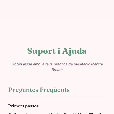
Suport i Ajuda
Obtén ajuda amb la teva pràctica de meditació Mantra
Breath
Preguntes Freqüents
Primers passos