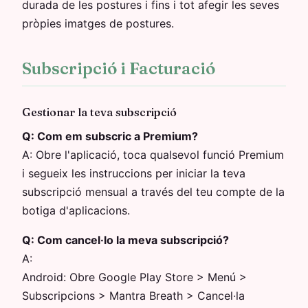
durada de les postures i fins i tot afegir les seves
pròpies imatges de postures.
Subscripció i Facturació
Gestionar la teva subscripció
Q:
Com em subscric a Premium?
A:
Obre l'aplicació, toca qualsevol funció Premium
i segueix les instruccions per iniciar la teva
subscripció mensual a través del teu compte de la
botiga d'aplicacions.
Q:
Com cancel·lo la meva subscripció?
A:
Android: Obre Google Play Store > Menú >
Subscripcions > Mantra Breath > Cancel·la