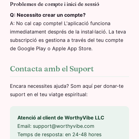
Problemes de compte i inici de sessió
Q:
Necessito crear un compte?
A:
No cal cap compte! L'aplicació funciona
immediatament després de la instal·lació. La teva
subscripció es gestiona a través del teu compte
de Google Play o Apple App Store.
Contacta amb el Suport
Encara necessites ajuda? Som aquí per donar-te
suport en el teu viatge espiritual:
Atenció al client de WorthyVibe LLC
Email:
support@worthyvibe.com
Temps de resposta: en 24-48 hores