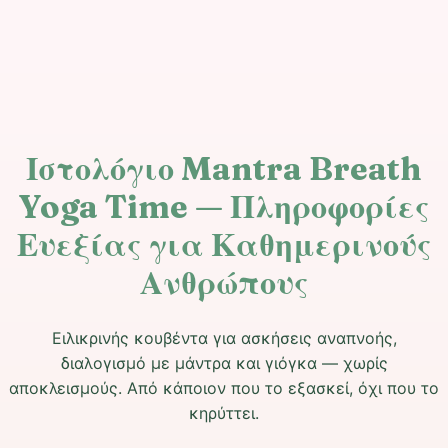
Ιστολόγιο Mantra Breath
Yoga Time — Πληροφορίες
Ευεξίας για Καθημερινούς
Ανθρώπους
Ειλικρινής κουβέντα για ασκήσεις αναπνοής,
διαλογισμό με μάντρα και γιόγκα — χωρίς
αποκλεισμούς. Από κάποιον που το εξασκεί, όχι που το
κηρύττει.