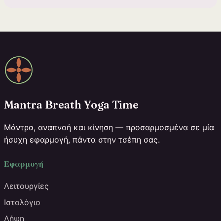
Mantra Breath Yoga Time
Μάντρα, αναπνοή και κίνηση — προσαρμοσμένα σε μία
ήσυχη εφαρμογή, πάντα στην τσέπη σας.
Εφαρμογή
Λειτουργίες
Ιστολόγιο
Λήψη