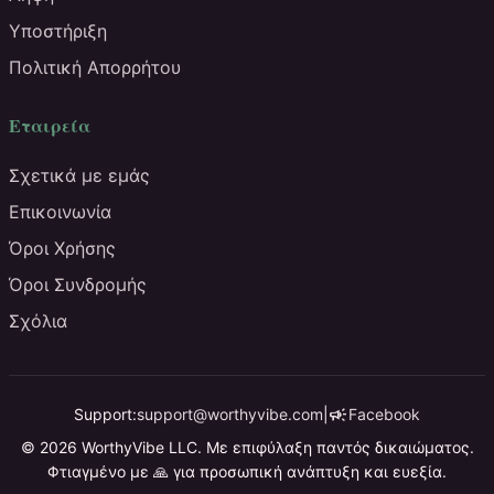
Υποστήριξη
Πολιτική Απορρήτου
Εταιρεία
Σχετικά με εμάς
Επικοινωνία
Όροι Χρήσης
Όροι Συνδρομής
Σχόλια
campaign
Support:
support@worthyvibe.com
|
Facebook
© 2026 WorthyVibe LLC. Με επιφύλαξη παντός δικαιώματος.
Φτιαγμένο με 🙏 για προσωπική ανάπτυξη και ευεξία.