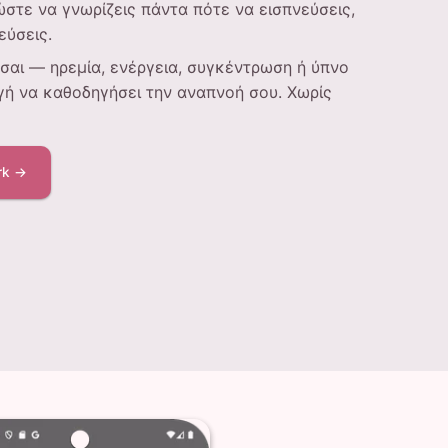
ώστε να γνωρίζεις πάντα πότε να εισπνεύσεις,
εύσεις.
σαι — ηρεμία, ενέργεια, συγκέντρωση ή ύπνο
ή να καθοδηγήσει την αναπνοή σου. Χωρίς
rk →