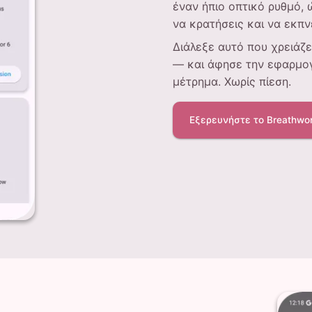
έναν ήπιο οπτικό ρυθμό, 
να κρατήσεις και να εκπν
Διάλεξε αυτό που χρειάζε
— και άφησε την εφαρμογ
μέτρημα. Χωρίς πίεση.
Εξερευνήστε το Breathwo