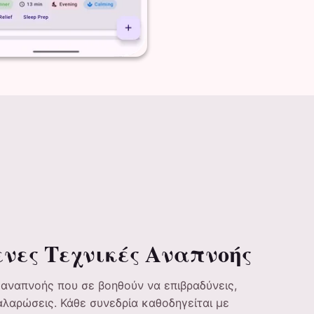
νες Τεχνικές Αναπνοής
αναπνοής που σε βοηθούν να επιβραδύνεις,
αλαρώσεις. Κάθε συνεδρία καθοδηγείται με