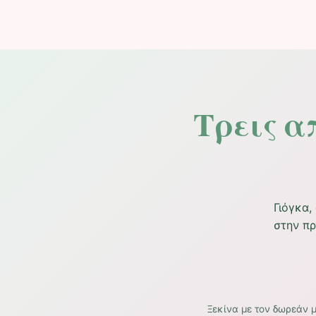
Τρεις α
Γιόγκα,
στην πρ
Ξεκίνα με τον δωρεάν 