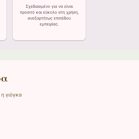
Σχεδιασμένο για να είναι
προσιτό και εύκολο στη χρήση,
ανεξαρτήτως επιπέδου
εμπειρίας.
ρα
 η γιόγκα