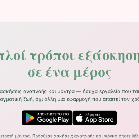
πλοί τρόποι εξάσκηση
σε ένα μέρος
 ασκήσεις αναπνοής και μάντρα — ήσυχα εργαλεία που τα
αγματική ζωή, όχι άλλη μια εφαρμογή που απαιτεί τον χρ
μετρητή μάντρα. Πρόσθεσε ασκήσεις αναπνοής και γιόγκα όποτε θέλ