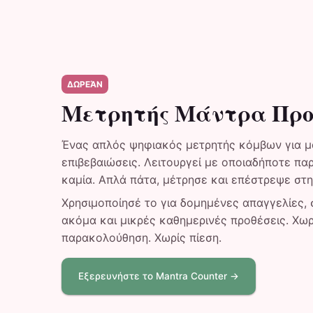
ΔΩΡΕΆΝ
Μετρητής Μάντρα Προ
Ένας απλός ψηφιακός μετρητής κόμβων για μ
επιβεβαιώσεις. Λειτουργεί με οποιαδήποτε πα
καμία. Απλά πάτα, μέτρησε και επέστρεψε στη
Χρησιμοποίησέ το για δομημένες απαγγελίες, 
ακόμα και μικρές καθημερινές προθέσεις. Χωρ
παρακολούθηση. Χωρίς πίεση.
Εξερευνήστε το Mantra Counter →