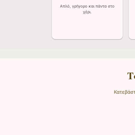
Απλό, γρήγορο και πάντα στο
χέρι.
Τ
Κατεβάστ