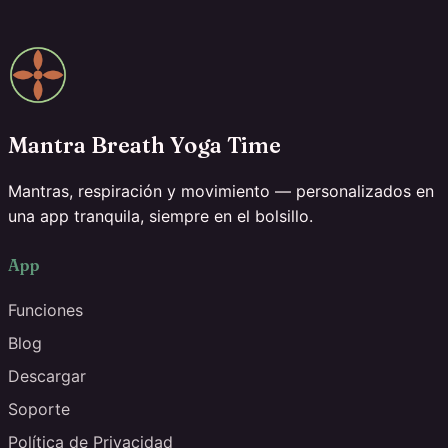
Mantra Breath Yoga Time
Mantras, respiración y movimiento — personalizados en
una app tranquila, siempre en el bolsillo.
App
Funciones
Blog
Descargar
Soporte
Política de Privacidad