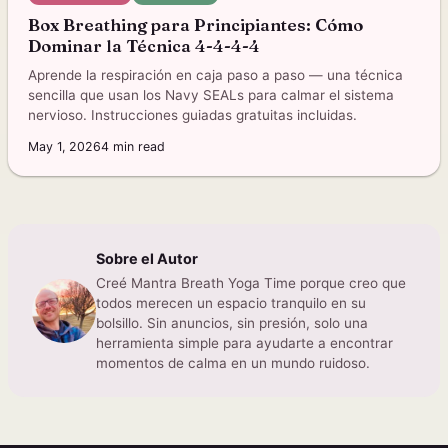
Box Breathing para Principiantes: Cómo
Dominar la Técnica 4-4-4-4
Aprende la respiración en caja paso a paso — una técnica
sencilla que usan los Navy SEALs para calmar el sistema
nervioso. Instrucciones guiadas gratuitas incluidas.
May 1, 2026
4
min read
Sobre el Autor
Creé Mantra Breath Yoga Time porque creo que
todos merecen un espacio tranquilo en su
bolsillo. Sin anuncios, sin presión, solo una
herramienta simple para ayudarte a encontrar
momentos de calma en un mundo ruidoso.