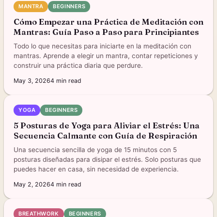
MANTRA
BEGINNERS
Cómo Empezar una Práctica de Meditación con
Mantras: Guía Paso a Paso para Principiantes
Todo lo que necesitas para iniciarte en la meditación con
mantras. Aprende a elegir un mantra, contar repeticiones y
construir una práctica diaria que perdure.
May 3, 2026
4
min read
YOGA
BEGINNERS
5 Posturas de Yoga para Aliviar el Estrés: Una
Secuencia Calmante con Guía de Respiración
Una secuencia sencilla de yoga de 15 minutos con 5
posturas diseñadas para disipar el estrés. Solo posturas que
puedes hacer en casa, sin necesidad de experiencia.
May 2, 2026
4
min read
BREATHWORK
BEGINNERS