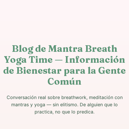
Blog de Mantra Breath
Yoga Time — Información
de Bienestar para la Gente
Común
Conversación real sobre breathwork, meditación con
mantras y yoga — sin elitismo. De alguien que lo
practica, no que lo predica.