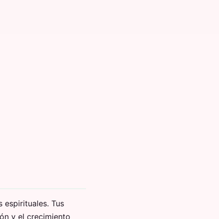
 espirituales. Tus
ón y el crecimiento