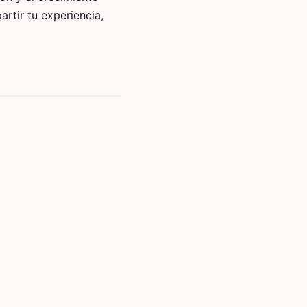
artir tu experiencia,