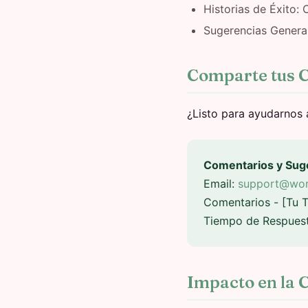
Historias de Éxito:
Sugerencias General
Comparte tus 
¿Listo para ayudarnos 
Comentarios y Sug
Email:
support@wor
Comentarios - [Tu 
Tiempo de Respuest
Impacto en la