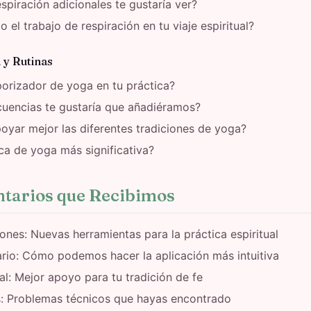
spiración adicionales te gustaría ver?
el trabajo de respiración en tu viaje espiritual?
 y Rutinas
orizador de yoga en tu práctica?
cuencias te gustaría que añadiéramos?
ar mejor las diferentes tradiciones de yoga?
ica de yoga más significativa?
ntarios que Recibimos
ones: Nuevas herramientas para la práctica espiritual
rio: Cómo podemos hacer la aplicación más intuitiva
ual: Mejor apoyo para tu tradición de fe
s: Problemas técnicos que hayas encontrado