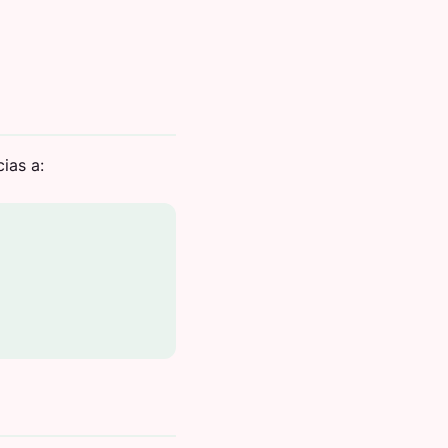
ias a: