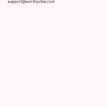
support@worthyvibe.com