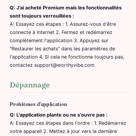
Q:
J'ai acheté Premium mais les fonctionnalités
sont toujours verrouillées :
A:
Essayez ces étapes : 1. Assurez-vous d'être
connecté à Internet 2. Fermez et redémarrez
complètement l'application 3. Appuyez sur
"Restaurer les achats" dans les paramètres de
l'application 4. Si cela ne fonctionne toujours pas,
contactez support@worthyvibe.com
Dépannage
Problèmes d'application
Q:
L'application plante ou ne s'ouvre pas :
A:
Essayez ces étapes dans l'ordre : 1. Redémarrez
votre appareil 2. Mettez à jour vers la dernière