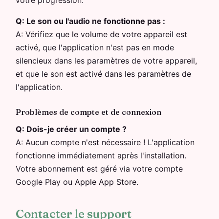
votre progression.
Q:
Le son ou l'audio ne fonctionne pas :
A:
Vérifiez que le volume de votre appareil est
activé, que l'application n'est pas en mode
silencieux dans les paramètres de votre appareil,
et que le son est activé dans les paramètres de
l'application.
Problèmes de compte et de connexion
Q:
Dois-je créer un compte ?
A:
Aucun compte n'est nécessaire ! L'application
fonctionne immédiatement après l'installation.
Votre abonnement est géré via votre compte
Google Play ou Apple App Store.
Contacter le support