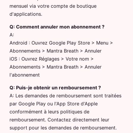
mensuel via votre compte de boutique
d'applications.
Q:
Comment annuler mon abonnement ?
A:
Android : Ouvrez Google Play Store > Menu >
Abonnements > Mantra Breath > Annuler
iOS : Ouvrez Réglages > Votre nom >
Abonnements > Mantra Breath > Annuler
l'abonnement
Q:
Puis-je obtenir un remboursement ?
A:
Les demandes de remboursement sont traitées
par Google Play ou l'App Store d'Apple
conformément à leurs politiques de
remboursement. Contactez directement leur
support pour les demandes de remboursement.