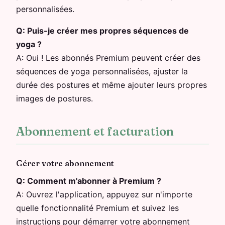
personnalisées.
Q:
Puis-je créer mes propres séquences de
yoga ?
A:
Oui ! Les abonnés Premium peuvent créer des
séquences de yoga personnalisées, ajuster la
durée des postures et même ajouter leurs propres
images de postures.
Abonnement et facturation
Gérer votre abonnement
Q:
Comment m'abonner à Premium ?
A:
Ouvrez l'application, appuyez sur n'importe
quelle fonctionnalité Premium et suivez les
instructions pour démarrer votre abonnement