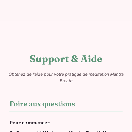
Support & Aide
Obtenez de l'aide pour votre pratique de méditation Mantra
Breath
Foire aux questions
Pour commencer