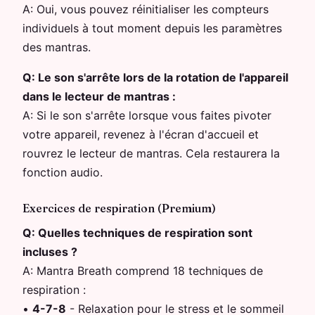
A:
Oui, vous pouvez réinitialiser les compteurs
individuels à tout moment depuis les paramètres
des mantras.
Q:
Le son s'arrête lors de la rotation de l'appareil
dans le lecteur de mantras :
A:
Si le son s'arrête lorsque vous faites pivoter
votre appareil, revenez à l'écran d'accueil et
rouvrez le lecteur de mantras. Cela restaurera la
fonction audio.
Exercices de respiration (Premium)
Q:
Quelles techniques de respiration sont
incluses ?
A:
Mantra Breath comprend 18 techniques de
respiration :
•
4-7-8
-
Relaxation pour le stress et le sommeil