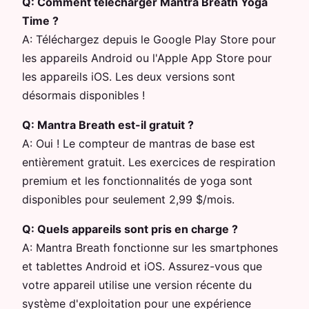
Q:
Comment télécharger Mantra Breath Yoga
Time ?
A:
Téléchargez depuis le Google Play Store pour
les appareils Android ou l'Apple App Store pour
les appareils iOS. Les deux versions sont
désormais disponibles !
Q:
Mantra Breath est-il gratuit ?
A:
Oui ! Le compteur de mantras de base est
entièrement gratuit. Les exercices de respiration
premium et les fonctionnalités de yoga sont
disponibles pour seulement 2,99 $/mois.
Q:
Quels appareils sont pris en charge ?
A:
Mantra Breath fonctionne sur les smartphones
et tablettes Android et iOS. Assurez-vous que
votre appareil utilise une version récente du
système d'exploitation pour une expérience