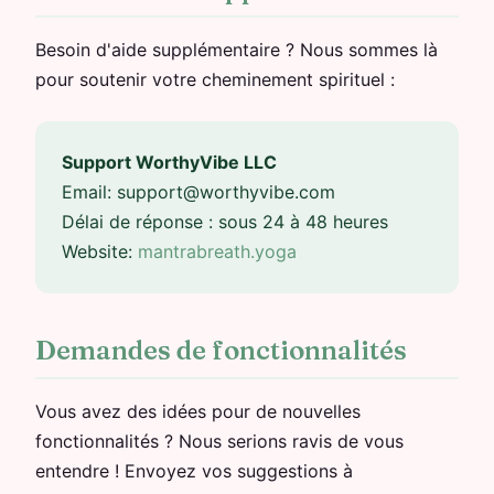
Besoin d'aide supplémentaire ? Nous sommes là
pour soutenir votre cheminement spirituel :
Support WorthyVibe LLC
Email:
support@worthyvibe.com
Délai de réponse : sous 24 à 48 heures
Website:
mantrabreath.yoga
Demandes de fonctionnalités
Vous avez des idées pour de nouvelles
fonctionnalités ? Nous serions ravis de vous
entendre ! Envoyez vos suggestions à