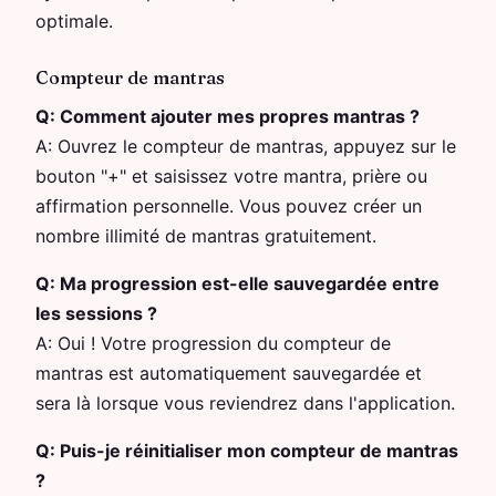
optimale.
Compteur de mantras
Q:
Comment ajouter mes propres mantras ?
A:
Ouvrez le compteur de mantras, appuyez sur le
bouton "+" et saisissez votre mantra, prière ou
affirmation personnelle. Vous pouvez créer un
nombre illimité de mantras gratuitement.
Q:
Ma progression est-elle sauvegardée entre
les sessions ?
A:
Oui ! Votre progression du compteur de
mantras est automatiquement sauvegardée et
sera là lorsque vous reviendrez dans l'application.
Q:
Puis-je réinitialiser mon compteur de mantras
?