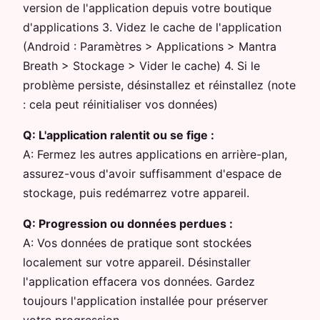
version de l'application depuis votre boutique
d'applications 3. Videz le cache de l'application
(Android : Paramètres > Applications > Mantra
Breath > Stockage > Vider le cache) 4. Si le
problème persiste, désinstallez et réinstallez (note
: cela peut réinitialiser vos données)
Q:
L'application ralentit ou se fige :
A:
Fermez les autres applications en arrière-plan,
assurez-vous d'avoir suffisamment d'espace de
stockage, puis redémarrez votre appareil.
Q:
Progression ou données perdues :
A:
Vos données de pratique sont stockées
localement sur votre appareil. Désinstaller
l'application effacera vos données. Gardez
toujours l'application installée pour préserver