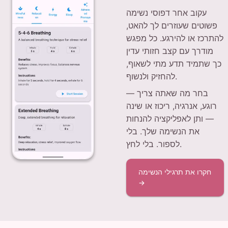
עקוב אחר דפוסי נשימה
פשוטים שעוזרים לך להאט,
להתרכז או להירגע. כל מפגש
מודרך עם קצב חזותי עדין
כך שתמיד תדע מתי לשאוף,
להחזיק ולנשוף.
בחר מה שאתה צריך —
רוגע, אנרגיה, ריכוז או שינה
— ותן לאפליקציה להנחות
את הנשימה שלך. בלי
לספור. בלי לחץ.
חקרו את תרגילי הנשימה
→