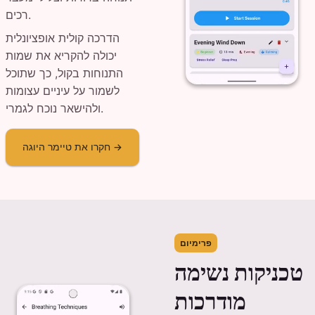
רכים.
הדרכה קולית אופציונלית
יכולה להקריא את שמות
התנוחות בקול, כך שתוכל
לשמור על עיניים עצומות
ולהישאר נוכח לגמרי.
חקרו את טיימר היוגה →
פרימיום
טכניקות נשימה
מודרכות