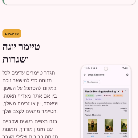
פרימיום
טיימר יוגה
ושגרות
הגדר טיימרים עדינים לכל
תנוחה כדי להישאר נוכח
במקום להסתכל על השעון.
בין אם אתה מעדיף האטה,
ויניאסה, יין או זרימה משלך,
הטיימר מתאים לקצב שלך.
בנה רצפים רגועים ועקביים
עם תזמון מודרך, תמונות
תנוחה ברורות וצלילי מעבר