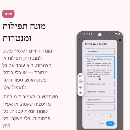
חינם
מונה תפילות
ומנטרות
מונה חרוזים דיגיטלי פשוט
למנטרות, תפילות או
הצהרות. הוא עובד עם כל
מסורת — או בלי בכלל.
פשוט הקש, ספור וחזור
לתרגול שלך.
השתמש בו לאמירות מובנות,
מדיטציה שקטה, או אפילו
כוונות יומיות קטנות. בלי
פרסומות. בלי מעקב. בלי
לחץ.