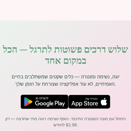
שלוש דרכים פשוטות לתרגל — הכל
במקום אחד
יוגה, נשימה ומנטרה — כלים שקטים שמשתלבים בחיים
האמיתיים, לא עוד אפליקציה שצורחת על הזמן שלך.
התחל עם מונה המנטרה החינמי. הוסף נשימה ויוגה מתי שתרצה — רק
$2.99 לחודש.