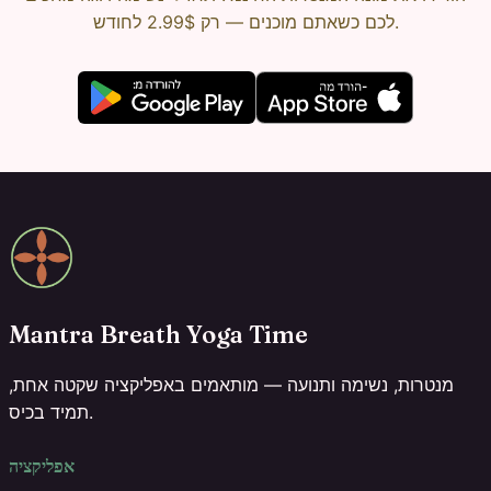
לכם כשאתם מוכנים — רק 2.99$ לחודש.
Mantra Breath Yoga Time
מנטרות, נשימה ותנועה — מותאמים באפליקציה שקטה אחת,
תמיד בכיס.
אפליקציה