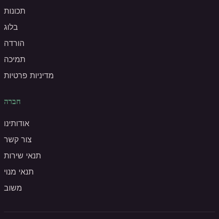
תכונות
בלוג
הורדה
תמיכה
מדיניות פרטיות
חברה
אודותינו
צור קשר
תנאי שירות
תנאי מנוי
משוב