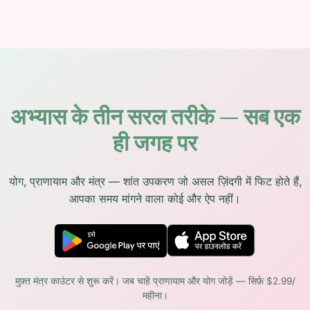
अभ्यास के तीन सरल तरीके — सब एक
ही जगह पर
योग, प्राणायाम और मंत्र — शांत उपकरण जो असल ज़िंदगी में फिट होते हैं,
आपका समय मांगने वाला कोई और ऐप नहीं।
मुफ़्त मंत्र काउंटर से शुरू करें। जब चाहें प्राणायाम और योग जोड़ें — सिर्फ़ $2.99/
महीना।