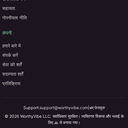
सहायता
गोपनीयता नीति
कंपनी
हमारे बारे में
संपर्क करें
सेवा की शर्तें
सदस्यता शर्तें
प्रतिक्रिया
campaign
Support:
support@worthyvibe.com
|
फ़ेसबुक
© 2026 WorthyVibe LLC. सर्वाधिकार सुरक्षित। व्यक्तिगत विकास और भलाई के
लिए 🙏 से बनाया गया।