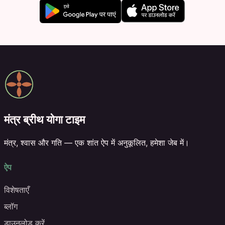
मंत्र ब्रीथ योगा टाइम
मंत्र, श्वास और गति — एक शांत ऐप में अनुकूलित, हमेशा जेब में।
ऐप
विशेषताएँ
ब्लॉग
डाउनलोड करें