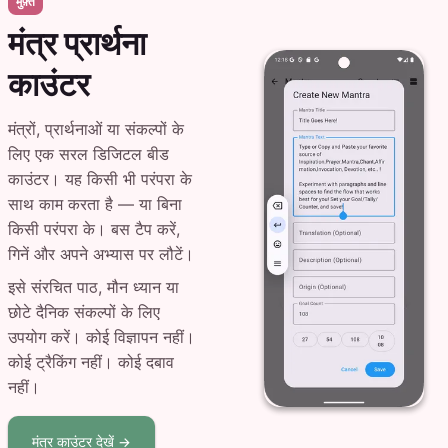
मुफ़्त
मंत्र प्रार्थना
काउंटर
मंत्रों, प्रार्थनाओं या संकल्पों के
लिए एक सरल डिजिटल बीड
काउंटर। यह किसी भी परंपरा के
साथ काम करता है — या बिना
किसी परंपरा के। बस टैप करें,
गिनें और अपने अभ्यास पर लौटें।
इसे संरचित पाठ, मौन ध्यान या
छोटे दैनिक संकल्पों के लिए
उपयोग करें। कोई विज्ञापन नहीं।
कोई ट्रैकिंग नहीं। कोई दबाव
नहीं।
मंत्र काउंटर देखें →