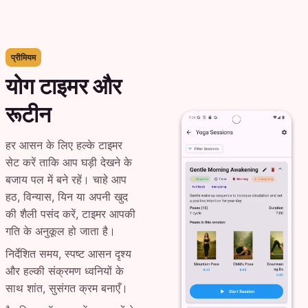
प्रीमियम
योग टाइमर और
रूटीन
हर आसन के लिए हल्के टाइमर
सेट करें ताकि आप घड़ी देखने के
बजाय पल में बने रहें। चाहे आप
हठ, विन्यास, यिन या अपनी खुद
की शैली पसंद करें, टाइमर आपकी
गति के अनुकूल हो जाता है।
निर्देशित समय, स्पष्ट आसन दृश्य
और हल्की संक्रमण ध्वनियों के
साथ शांत, सुसंगत क्रम बनाएँ।