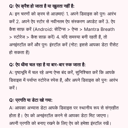
Q:
ऐप क्रैश हो जाता है या खुलता नहीं है:
A:
इन चरणों को क्रम से आज़माएं: 1. अपने डिवाइस को पुनः आरंभ
करें 2. अपने ऐप स्टोर से नवीनतम ऐप संस्करण अपडेट करें 3. ऐप
कैश साफ़ करें (Android: सेटिंग्स > ऐप्स > Mantra Breath
> स्टोरेज > कैश साफ़ करें) 4. यदि समस्या बनी रहती है, तो
अनइंस्टॉल करें और पुनः इंस्टॉल करें (नोट: इससे आपका डेटा रीसेट
हो सकता है)
Q:
ऐप धीमा चल रहा है या बार-बार रुक जाता है:
A:
पृष्ठभूमि में चल रहे अन्य ऐप्स बंद करें, सुनिश्चित करें कि आपके
डिवाइस में पर्याप्त स्टोरेज स्पेस है, और अपने डिवाइस को पुनः आरंभ
करें।
Q:
प्रगति या डेटा खो गया:
A:
आपका अभ्यास डेटा आपके डिवाइस पर स्थानीय रूप से संग्रहीत
होता है। ऐप को अनइंस्टॉल करने से आपका डेटा मिट जाएगा।
अपनी प्रगति को बनाए रखने के लिए ऐप को हमेशा इंस्टॉल रखें।