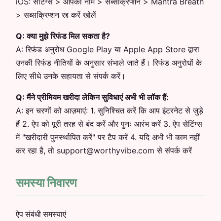
iOS: सेटिंग्स > आपका नाम > सब्सक्रिप्शन > Mantra Breath
> सब्सक्रिप्शन रद्द करें खोलें
Q:
क्या मुझे रिफंड मिल सकता है?
A:
रिफंड अनुरोध Google Play या Apple App Store द्वारा
उनकी रिफंड नीतियों के अनुसार संभाले जाते हैं। रिफंड अनुरोधों के
लिए सीधे उनके सहायता से संपर्क करें।
Q:
मैंने प्रीमियम खरीदा लेकिन सुविधाएं अभी भी लॉक हैं:
A:
इन चरणों को आज़माएं: 1. सुनिश्चित करें कि आप इंटरनेट से जुड़े
हैं 2. ऐप को पूरी तरह से बंद करें और पुनः आरंभ करें 3. ऐप सेटिंग्स
में "खरीदारी पुनर्स्थापित करें" पर टैप करें 4. यदि अभी भी काम नहीं
कर रहा है, तो support@worthyvibe.com से संपर्क करें
समस्या निवारण
ऐप संबंधी समस्याएं