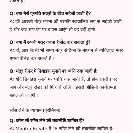
सकते हैं।
Q:
क्या मेरी प्रगति सत्रों के बीच सहेजी जाती है?
A:
हाँ! आपकी मंत्र गणना की प्रगति स्वचालित रूप से सहेजी जाती
है और जब आप ऐप पर वापस आएंगे तो वह वहीं होगी।
Q:
क्या मैं अपनी मंत्र गणना रीसेट कर सकता हूं?
A:
हाँ, आप किसी भी समय मंत्र सेटिंग्स के माध्यम से व्यक्तिगत मंत्र
गणना रीसेट कर सकते हैं।
Q:
मंत्र रीडर में डिवाइस घुमाने पर ध्वनि रुक जाती है:
A:
यदि डिवाइस घुमाने पर ध्वनि रुक जाती है, तो होम स्क्रीन पर
जाएं और मंत्र रीडर को फिर से खोलें। इससे ऑडियो कार्यक्षमता
बहाल हो जाएगी।
साँस लेने के व्यायाम (प्रीमियम)
Q:
कौन सी साँस लेने की तकनीकें शामिल हैं?
A:
Mantra Breath में 18 साँस लेने की तकनीकें शामिल हैं: