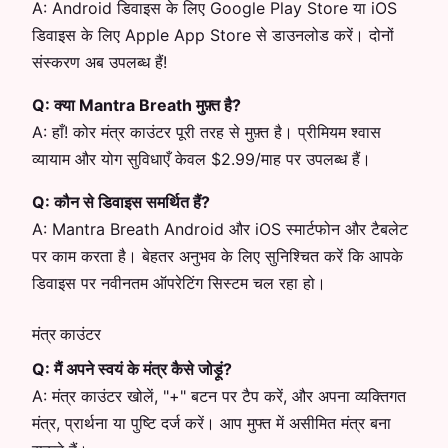
A:
Android डिवाइस के लिए Google Play Store या iOS
डिवाइस के लिए Apple App Store से डाउनलोड करें। दोनों
संस्करण अब उपलब्ध हैं!
Q:
क्या Mantra Breath मुफ़्त है?
A:
हाँ! कोर मंत्र काउंटर पूरी तरह से मुफ़्त है। प्रीमियम श्वास
व्यायाम और योग सुविधाएँ केवल $2.99/माह पर उपलब्ध हैं।
Q:
कौन से डिवाइस समर्थित हैं?
A:
Mantra Breath Android और iOS स्मार्टफोन और टैबलेट
पर काम करता है। बेहतर अनुभव के लिए सुनिश्चित करें कि आपके
डिवाइस पर नवीनतम ऑपरेटिंग सिस्टम चल रहा हो।
मंत्र काउंटर
Q:
मैं अपने स्वयं के मंत्र कैसे जोड़ूं?
A:
मंत्र काउंटर खोलें, "+" बटन पर टैप करें, और अपना व्यक्तिगत
मंत्र, प्रार्थना या पुष्टि दर्ज करें। आप मुफ्त में असीमित मंत्र बना