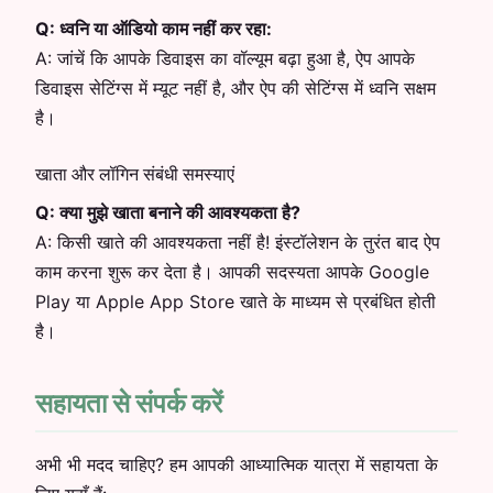
Q:
ध्वनि या ऑडियो काम नहीं कर रहा:
A:
जांचें कि आपके डिवाइस का वॉल्यूम बढ़ा हुआ है, ऐप आपके
डिवाइस सेटिंग्स में म्यूट नहीं है, और ऐप की सेटिंग्स में ध्वनि सक्षम
है।
खाता और लॉगिन संबंधी समस्याएं
Q:
क्या मुझे खाता बनाने की आवश्यकता है?
A:
किसी खाते की आवश्यकता नहीं है! इंस्टॉलेशन के तुरंत बाद ऐप
काम करना शुरू कर देता है। आपकी सदस्यता आपके Google
Play या Apple App Store खाते के माध्यम से प्रबंधित होती
है।
सहायता से संपर्क करें
अभी भी मदद चाहिए? हम आपकी आध्यात्मिक यात्रा में सहायता के