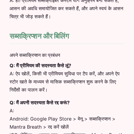
A:
हाँ! प्रीमियम सब्सक्राइबर कस्टम योग अनुक्रम बना सकते हैं,
आसन की अवधि समायोजित कर सकते हैं, और अपने स्वयं के आसन
चित्र भी जोड़ सकते हैं।
सब्सक्रिप्शन और बिलिंग
अपने सब्सक्रिप्शन का प्रबंधन
Q:
मैं प्रीमियम की सदस्यता कैसे लूं?
A:
ऐप खोलें, किसी भी प्रीमियम सुविधा पर टैप करें, और अपने ऐप
स्टोर खाते के माध्यम से मासिक सब्सक्रिप्शन शुरू करने के लिए
निर्देशों का पालन करें।
Q:
मैं अपनी सदस्यता कैसे रद्द करूं?
A:
Android: Google Play Store > मेनू > सब्सक्रिप्शन >
Mantra Breath > रद्द करें खोलें