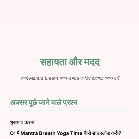
सहायता और मदद
अपने Mantra Breath ध्यान अभ्यास के लिए सहायता प्राप्त करें
अक्सर पूछे जाने वाले प्रश्न
शुरुआत करना
Q:
मैं Mantra Breath Yoga Time कैसे डाउनलोड करूँ?