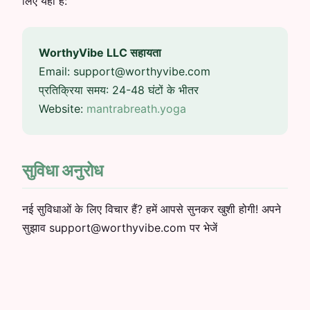
लिए यहाँ हैं:
WorthyVibe LLC सहायता
Email:
support@worthyvibe.com
प्रतिक्रिया समय: 24-48 घंटों के भीतर
Website:
mantrabreath.yoga
सुविधा अनुरोध
नई सुविधाओं के लिए विचार हैं? हमें आपसे सुनकर खुशी होगी! अपने
सुझाव support@worthyvibe.com पर भेजें