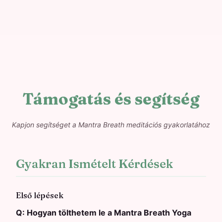
Támogatás és segítség
Kapjon segítséget a Mantra Breath meditációs gyakorlatához
Gyakran Ismételt Kérdések
Első lépések
Q:
Hogyan tölthetem le a Mantra Breath Yoga