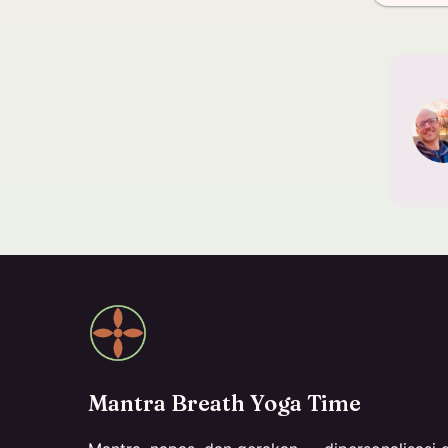
Mantra Breath Yoga Time