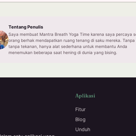
Tentang Penulis
Saya membuat Mantra Breath Yoga Time karena saya percaya s
orang berhak mendapatkan ruang tenang di saku mereka. Tanpa i
tanpa tekanan, hanya alat sederhana untuk membantu Anda
menemukan beberapa saat hening di dunia yang bising.
Aplikasi
Fitur
Blog
Unduh