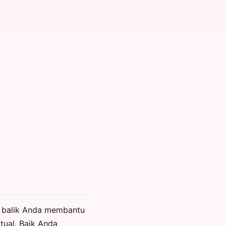
an balik Anda membantu
tual. Baik Anda