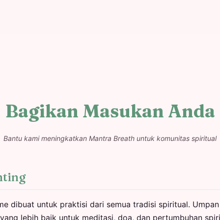
Bagikan Masukan Anda
Bantu kami meningkatkan Mantra Breath untuk komunitas spiritual
nting
e dibuat untuk praktisi dari semua tradisi spiritual. Ump
yang lebih baik untuk meditasi, doa, dan pertumbuhan spiri