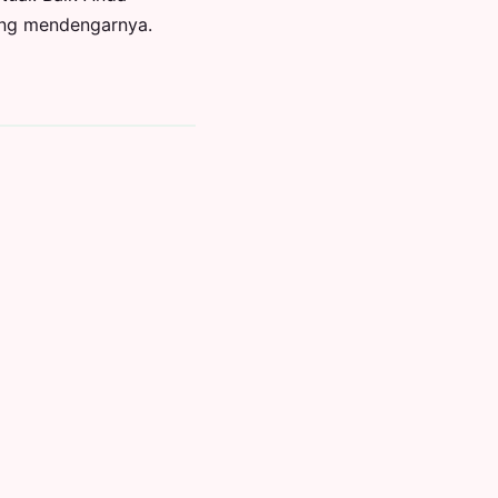
nang mendengarnya.