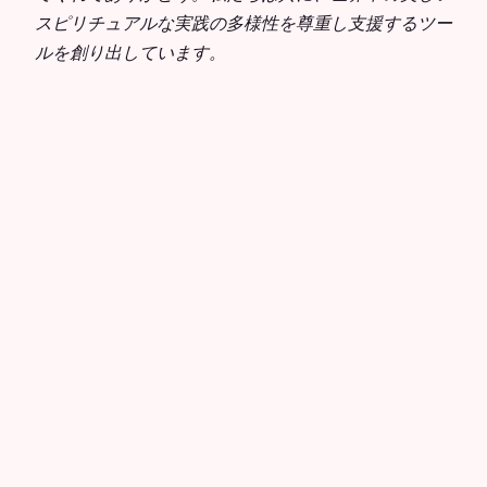
スピリチュアルな実践の多様性を尊重し支援するツー
ルを創り出しています。