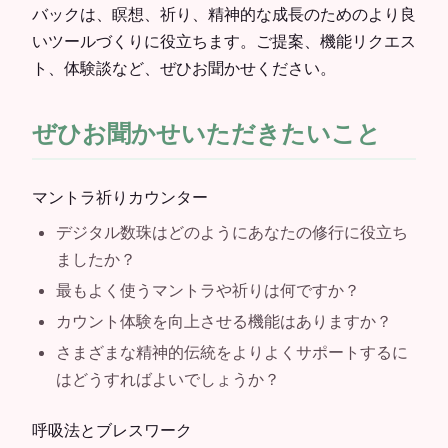
バックは、瞑想、祈り、精神的な成長のためのより良
いツールづくりに役立ちます。ご提案、機能リクエス
ト、体験談など、ぜひお聞かせください。
ぜひお聞かせいただきたいこと
マントラ祈りカウンター
デジタル数珠はどのようにあなたの修行に役立ち
ましたか？
最もよく使うマントラや祈りは何ですか？
カウント体験を向上させる機能はありますか？
さまざまな精神的伝統をよりよくサポートするに
はどうすればよいでしょうか？
呼吸法とブレスワーク