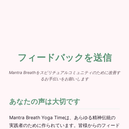
フィードバックを送信
Mantra Breathをスピリチュアルコミュニティのために改善す
るお手伝いをお願いします
あなたの声は大切です
Mantra Breath Yoga Timeは、あらゆる精神伝統の
実践者のために作られています。皆様からのフィード