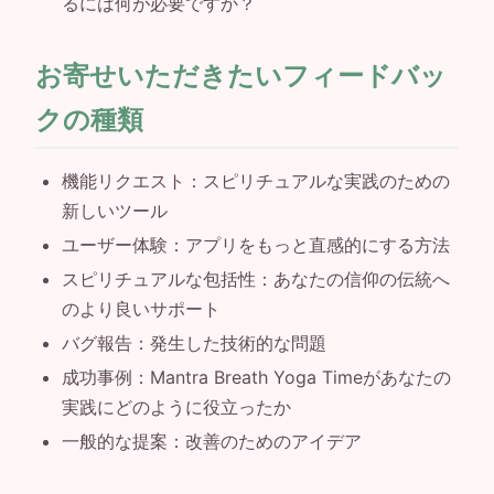
るには何が必要ですか？
お寄せいただきたいフィードバッ
クの種類
機能リクエスト：スピリチュアルな実践のための
新しいツール
ユーザー体験：アプリをもっと直感的にする方法
スピリチュアルな包括性：あなたの信仰の伝統へ
のより良いサポート
バグ報告：発生した技術的な問題
成功事例：Mantra Breath Yoga Timeがあなたの
実践にどのように役立ったか
一般的な提案：改善のためのアイデア