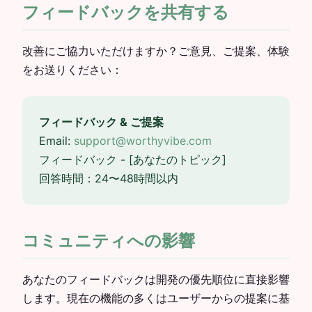
フィードバックを共有する
改善にご協力いただけますか？ご意見、ご提案、体験
をお送りください：
フィードバック & ご提案
Email:
support@worthyvibe.com
フィードバック - [あなたのトピック]
回答時間：24〜48時間以内
コミュニティへの影響
あなたのフィードバックは開発の優先順位に直接影響
します。現在の機能の多くはユーザーからの提案に基