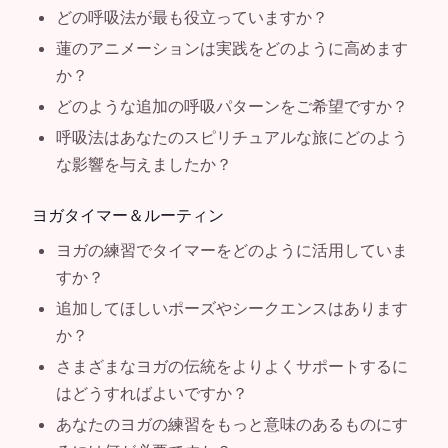
どの呼吸法が最も役立っていますか？
蓮のアニメーションは実践をどのように高めます
か？
どのような追加の呼吸パターンをご希望ですか？
呼吸法はあなたのスピリチュアルな旅にどのよう
な影響を与えましたか？
ヨガタイマー＆ルーティン
ヨガの練習でタイマーをどのように活用していま
すか？
追加してほしいポーズやシークエンスはあります
か？
さまざまなヨガの伝統をよりよくサポートするに
はどうすればよいですか？
あなたのヨガの練習をもっと意味のあるものにす