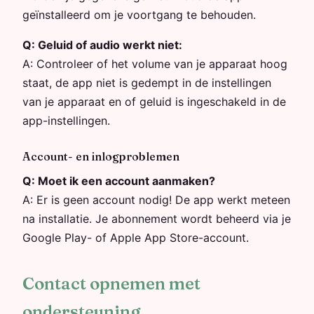
geïnstalleerd om je voortgang te behouden.
Q:
Geluid of audio werkt niet:
A:
Controleer of het volume van je apparaat hoog
staat, de app niet is gedempt in de instellingen
van je apparaat en of geluid is ingeschakeld in de
app-instellingen.
Account- en inlogproblemen
Q:
Moet ik een account aanmaken?
A:
Er is geen account nodig! De app werkt meteen
na installatie. Je abonnement wordt beheerd via je
Google Play- of Apple App Store-account.
Contact opnemen met
ondersteuning