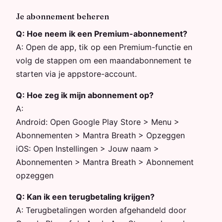
Je abonnement beheren
Q:
Hoe neem ik een Premium-abonnement?
A:
Open de app, tik op een Premium-functie en
volg de stappen om een maandabonnement te
starten via je appstore-account.
Q:
Hoe zeg ik mijn abonnement op?
A:
Android: Open Google Play Store > Menu >
Abonnementen > Mantra Breath > Opzeggen
iOS: Open Instellingen > Jouw naam >
Abonnementen > Mantra Breath > Abonnement
opzeggen
Q:
Kan ik een terugbetaling krijgen?
A:
Terugbetalingen worden afgehandeld door