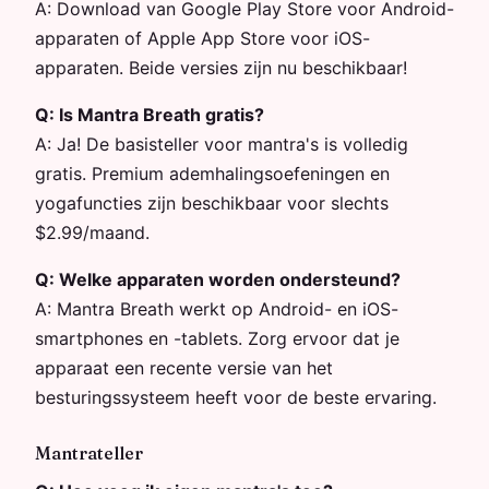
A:
Download van Google Play Store voor Android-
apparaten of Apple App Store voor iOS-
apparaten. Beide versies zijn nu beschikbaar!
Q:
Is Mantra Breath gratis?
A:
Ja! De basisteller voor mantra's is volledig
gratis. Premium ademhalingsoefeningen en
yogafuncties zijn beschikbaar voor slechts
$2.99/maand.
Q:
Welke apparaten worden ondersteund?
A:
Mantra Breath werkt op Android- en iOS-
smartphones en -tablets. Zorg ervoor dat je
apparaat een recente versie van het
besturingssysteem heeft voor de beste ervaring.
Mantrateller