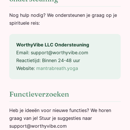
Nog hulp nodig? We ondersteunen je graag op je
spirituele reis:
WorthyVibe LLC Ondersteuning
Email:
support@worthyvibe.com
Reactietijd: Binnen 24-48 uur
Website:
mantrabreath.yoga
Functieverzoeken
Heb je ideeën voor nieuwe functies? We horen
graag van je! Stuur je suggesties naar
support@worthyvibe.com