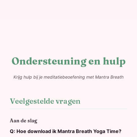
Ondersteuning en hulp
Krijg hulp bij je meditatiebeoefening met Mantra Breath
Veelgestelde vragen
Aan de slag
Q:
Hoe download ik Mantra Breath Yoga Time?