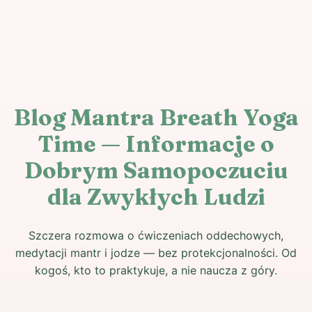
Blog Mantra Breath Yoga
Time — Informacje o
Dobrym Samopoczuciu
dla Zwykłych Ludzi
Szczera rozmowa o ćwiczeniach oddechowych,
medytacji mantr i jodze — bez protekcjonalności. Od
kogoś, kto to praktykuje, a nie naucza z góry.