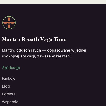
Mantra Breath Yoga Time
Mantry, oddech i ruch — dopasowane w jednej
spokojnej aplikacji, zawsze w kieszeni.
Aplikacja
Funkcje
Blog
Pobierz
Wsparcie