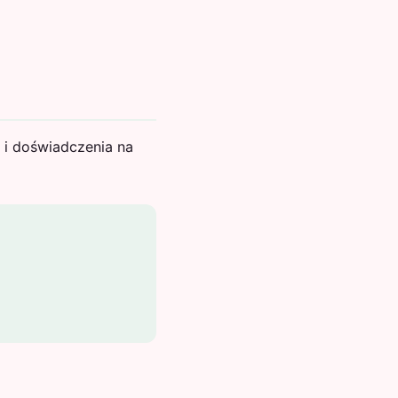
 i doświadczenia na