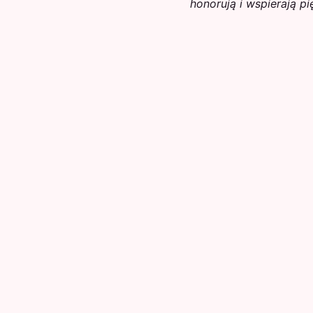
honorują i wspierają 