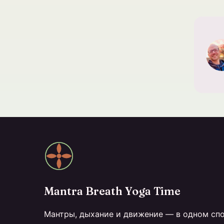
Mantra Breath Yoga Time
Мантры, дыхание и движение — в одном сп