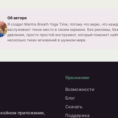
Об авторе
Я создал Mantra Breath Yoga Time, потому что верю, что каж
заслуживает тихое место в своем кармане. Без рекламы, бе
давления, просто простой инструмент, который поможет най
несколько тихих мгновений в шумном мире.
Приложение
Возможности
Блог
Скачать
окойном приложении,
Поддержка