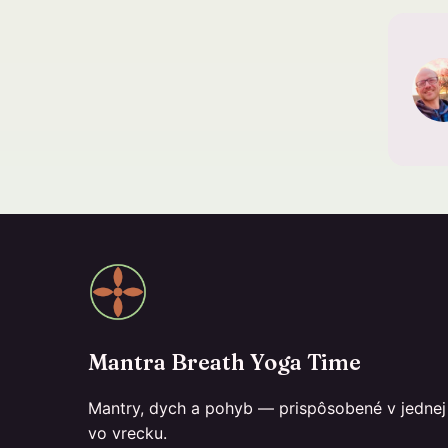
Mantra Breath Yoga Time
Mantry, dych a pohyb — prispôsobené v jednej 
vo vrecku.