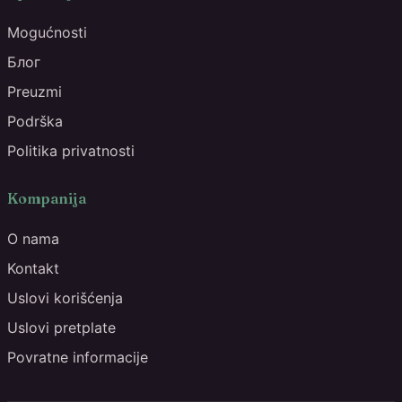
Mogućnosti
Блог
Preuzmi
Podrška
Politika privatnosti
Kompanija
O nama
Kontakt
Uslovi korišćenja
Uslovi pretplate
Povratne informacije