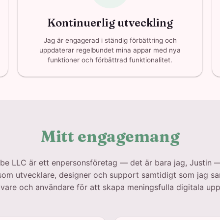
Kontinuerlig utveckling
Jag är engagerad i ständig förbättring och
uppdaterar regelbundet mina appar med nya
funktioner och förbättrad funktionalitet.
Mitt engagemang
be LLC är ett enpersonsföretag — det är bara jag, Justin 
 som utvecklare, designer och support samtidigt som jag s
are och användare för att skapa meningsfulla digitala upp