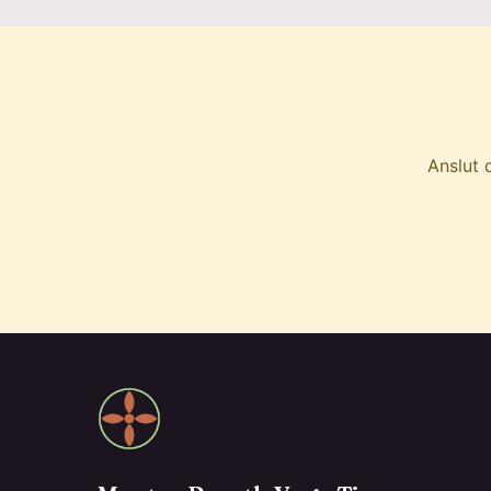
Anslut 