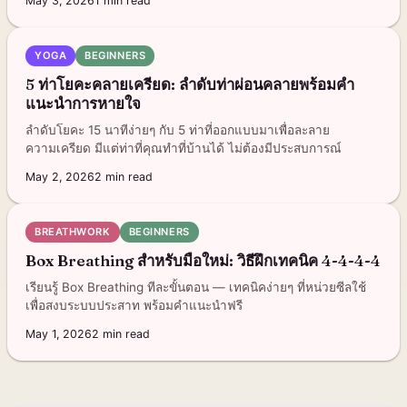
May 3, 2026
1
min read
YOGA
BEGINNERS
5 ท่าโยคะคลายเครียด: ลำดับท่าผ่อนคลายพร้อมคำ
แนะนำการหายใจ
ลำดับโยคะ 15 นาทีง่ายๆ กับ 5 ท่าที่ออกแบบมาเพื่อละลาย
ความเครียด มีแต่ท่าที่คุณทำที่บ้านได้ ไม่ต้องมีประสบการณ์
May 2, 2026
2
min read
BREATHWORK
BEGINNERS
Box Breathing สำหรับมือใหม่: วิธีฝึกเทคนิค 4-4-4-4
เรียนรู้ Box Breathing ทีละขั้นตอน — เทคนิคง่ายๆ ที่หน่วยซีลใช้
เพื่อสงบระบบประสาท พร้อมคำแนะนำฟรี
May 1, 2026
2
min read