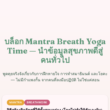
บล็อก Mantra Breath Yoga
Time — นำข้อมูลสุขภาพดีสู่
คนทั่วไป
พูดคุยจริงจังเกี่ยวกับการฝึกหายใจ การทำสมาธิมนต์ และโยคะ
— ไม่มีกำแพงกั้น จากคนที่ลงมือปฏิบัติ ไม่ใช่แค่สอน
MANTRA
BREATHWORK