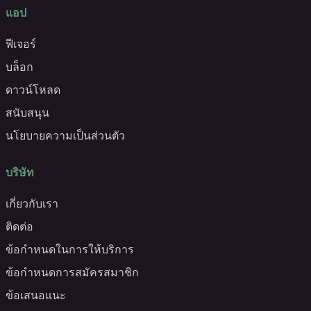
แอป
ฟีเจอร์
บล็อก
ดาวน์โหลด
สนับสนุน
นโยบายความเป็นส่วนตัว
บริษัท
เกี่ยวกับเรา
ติดต่อ
ข้อกำหนดในการให้บริการ
ข้อกำหนดการสมัครสมาชิก
ข้อเสนอแนะ