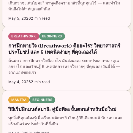
เกินกว่าจะเล่นโยคะ? มาพูดถึงความกลัวที่ฉุดคุณไว้ — และทำไม
มันถึงไม่สำคัญเลยสักนิด
May 5, 2026
2
min read
BREATHWORK
BEGINNERS
การฝึกหายใจ (Breathwork) คืออะไร? วิทยาศาสตร์
ประโยชน์ และ 6 เทคนิคง่ายๆ ที่คุณลองได้
ค้นพบว่าการฝึกหายใจคืออะไร มันส่งผลต่อระบบประสาทของคุณ
อย่างไร และเรียนรู้ 6 เทคนิคการหายใจง่ายๆ ที่คุณลองวันนี้ได้ —
จากแอปของเรา
May 4, 2026
2
min read
MANTRA
BEGINNERS
วิธีเริ่มฝึกมนต์สมาธิ: คู่มือทีละขั้นตอนสำหรับมือใหม่
ทุกสิ่งที่คุณต้องรู้เพื่อเริ่มมนต์สมาธิ เรียนรู้วิธีเลือกมนต์ นับรอบ และ
สร้างกิจวัตรประจำวันที่ยั่งยืน