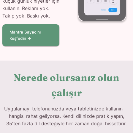
küçük günlük niyetler için
kullanın. Reklam yok.
Takip yok. Baskı yok.
Mantra Sayacını
Keşfedin →
Nerede olursanız olun
çalışır
Uygulamayı telefonunuzda veya tabletinizde kullanın —
hangisi rahat geliyorsa. Kendi dilinizde pratik yapın,
35'ten fazla dil desteğiyle her zaman doğal hissettirir.