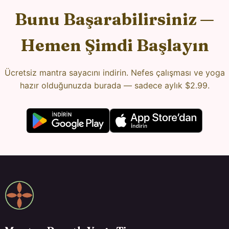
Bunu Başarabilirsiniz —
Hemen Şimdi Başlayın
Ücretsiz mantra sayacını indirin. Nefes çalışması ve yoga
hazır olduğunuzda burada — sadece aylık $2.99.