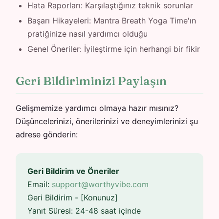
Hata Raporları: Karşılaştığınız teknik sorunlar
Başarı Hikayeleri: Mantra Breath Yoga Time'ın
pratiğinize nasıl yardımcı olduğu
Genel Öneriler: İyileştirme için herhangi bir fikir
Geri Bildiriminizi Paylaşın
Gelişmemize yardımcı olmaya hazır mısınız?
Düşüncelerinizi, önerilerinizi ve deneyimlerinizi şu
adrese gönderin:
Geri Bildirim ve Öneriler
Email:
support@worthyvibe.com
Geri Bildirim - [Konunuz]
Yanıt Süresi: 24-48 saat içinde