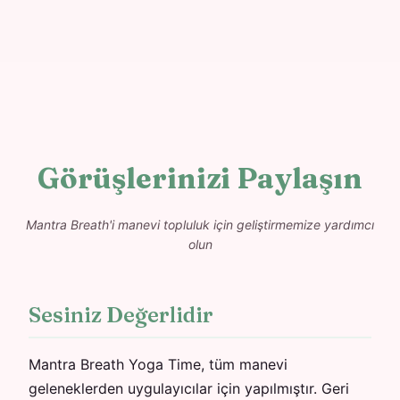
Görüşlerinizi Paylaşın
Mantra Breath'i manevi topluluk için geliştirmemize yardımcı
olun
Sesiniz Değerlidir
Mantra Breath Yoga Time, tüm manevi
geleneklerden uygulayıcılar için yapılmıştır. Geri