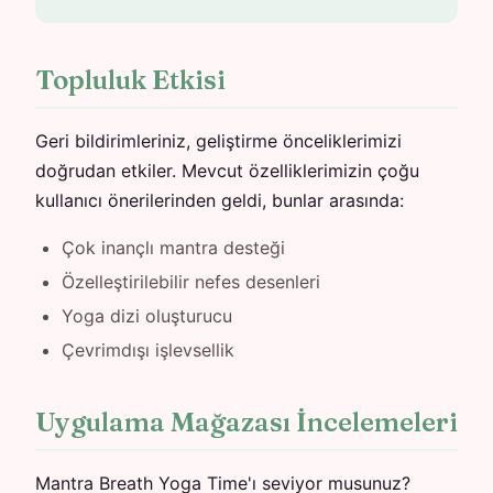
Topluluk Etkisi
Geri bildirimleriniz, geliştirme önceliklerimizi
doğrudan etkiler. Mevcut özelliklerimizin çoğu
kullanıcı önerilerinden geldi, bunlar arasında:
Çok inançlı mantra desteği
Özelleştirilebilir nefes desenleri
Yoga dizi oluşturucu
Çevrimdışı işlevsellik
Uygulama Mağazası İncelemeleri
Mantra Breath Yoga Time'ı seviyor musunuz?