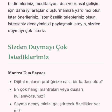
bildirimleriniz, meditasyon, dua ve ruhsal gelişim
için daha iyi araçlar oluşturmamıza yardımcı olur.
İster önerileriniz, ister özellik talepleriniz olsun,
isterseniz deneyiminizi paylaşmak isteyin, sizden
duymayı çok isteriz.
Sizden Duymayı Çok
İstediklerimiz
Mantra Dua Sayacı
Dijital malanın pratiğinize nasıl bir katkısı oldu?
En çok hangi mantraları veya duaları
kullanıyorsunuz?
Sayma deneyiminizi geliştirecek özellikler var
mı?