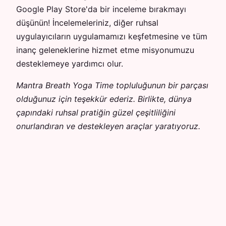
Google Play Store'da bir inceleme bırakmayı
düşünün! İncelemeleriniz, diğer ruhsal
uygulayıcıların uygulamamızı keşfetmesine ve tüm
inanç geleneklerine hizmet etme misyonumuzu
desteklemeye yardımcı olur.
Mantra Breath Yoga Time topluluğunun bir parçası
olduğunuz için teşekkür ederiz. Birlikte, dünya
çapındaki ruhsal pratiğin güzel çeşitliliğini
onurlandıran ve destekleyen araçlar yaratıyoruz.