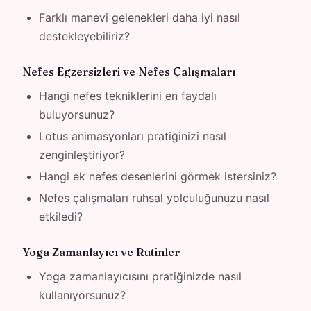
Farklı manevi gelenekleri daha iyi nasıl
destekleyebiliriz?
Nefes Egzersizleri ve Nefes Çalışmaları
Hangi nefes tekniklerini en faydalı
buluyorsunuz?
Lotus animasyonları pratiğinizi nasıl
zenginleştiriyor?
Hangi ek nefes desenlerini görmek istersiniz?
Nefes çalışmaları ruhsal yolculuğunuzu nasıl
etkiledi?
Yoga Zamanlayıcı ve Rutinler
Yoga zamanlayıcısını pratiğinizde nasıl
kullanıyorsunuz?