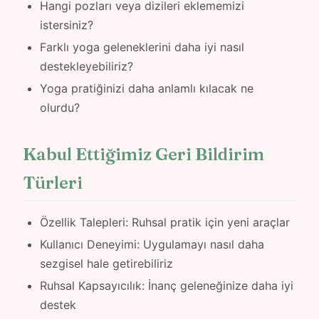
Hangi pozları veya dizileri eklememizi
istersiniz?
Farklı yoga geleneklerini daha iyi nasıl
destekleyebiliriz?
Yoga pratiğinizi daha anlamlı kılacak ne
olurdu?
Kabul Ettiğimiz Geri Bildirim
Türleri
Özellik Talepleri: Ruhsal pratik için yeni araçlar
Kullanıcı Deneyimi: Uygulamayı nasıl daha
sezgisel hale getirebiliriz
Ruhsal Kapsayıcılık: İnanç geleneğinize daha iyi
destek