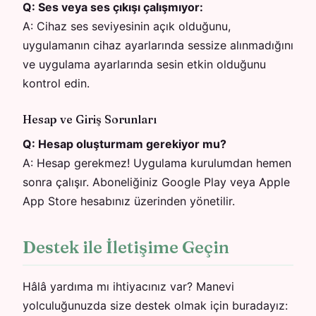
Q:
Ses veya ses çıkışı çalışmıyor:
A:
Cihaz ses seviyesinin açık olduğunu,
uygulamanın cihaz ayarlarında sessize alınmadığını
ve uygulama ayarlarında sesin etkin olduğunu
kontrol edin.
Hesap ve Giriş Sorunları
Q:
Hesap oluşturmam gerekiyor mu?
A:
Hesap gerekmez! Uygulama kurulumdan hemen
sonra çalışır. Aboneliğiniz Google Play veya Apple
App Store hesabınız üzerinden yönetilir.
Destek ile İletişime Geçin
Hâlâ yardıma mı ihtiyacınız var? Manevi
yolculuğunuzda size destek olmak için buradayız: