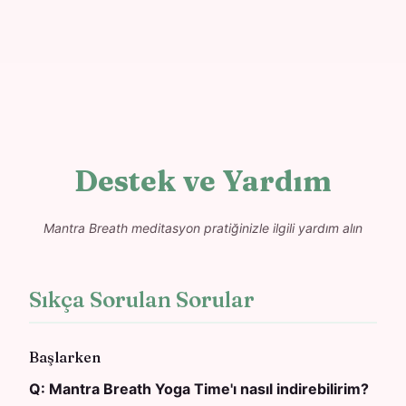
Destek ve Yardım
Mantra Breath meditasyon pratiğinizle ilgili yardım alın
Sıkça Sorulan Sorular
Başlarken
Q:
Mantra Breath Yoga Time'ı nasıl indirebilirim?