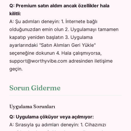
Q:
Premium satın aldım ancak özellikler hala
kilitli:
A:
Şu adımları deneyin: 1. İnternete bağlı
olduğunuzdan emin olun 2. Uygulamayı tamamen
kapatıp yeniden başlatın 3. Uygulama
ayarlarındaki "Satın Alımları Geri Yükle"
seçeneğine dokunun 4. Hala çalışmıyorsa,
support@worthyvibe.com adresinden iletişime
geçin.
Sorun Giderme
Uygulama Sorunları
Q:
Uygulama çöküyor veya açılmıyor:
A:
Sırasıyla şu adımları deneyin: 1. Cihazınızı