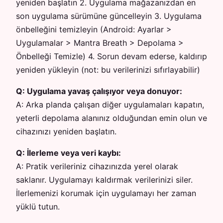
yeniden başlatın 2. Uygulama mağazanızdan en
son uygulama sürümüne güncelleyin 3. Uygulama
önbelleğini temizleyin (Android: Ayarlar >
Uygulamalar > Mantra Breath > Depolama >
Önbelleği Temizle) 4. Sorun devam ederse, kaldırıp
yeniden yükleyin (not: bu verilerinizi sıfırlayabilir)
Q:
Uygulama yavaş çalışıyor veya donuyor:
A:
Arka planda çalışan diğer uygulamaları kapatın,
yeterli depolama alanınız olduğundan emin olun ve
cihazınızı yeniden başlatın.
Q:
İlerleme veya veri kaybı:
A:
Pratik verileriniz cihazınızda yerel olarak
saklanır. Uygulamayı kaldırmak verilerinizi siler.
İlerlemenizi korumak için uygulamayı her zaman
yüklü tutun.