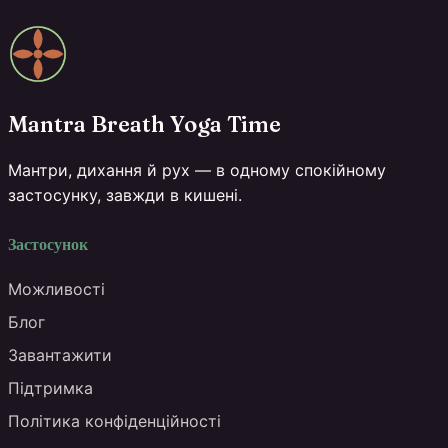
Mantra Breath Yoga Time
Мантри, дихання й рух — в одному спокійному
застосунку, завжди в кишені.
Застосунок
Можливості
Блог
Завантажити
Підтримка
Політика конфіденційності