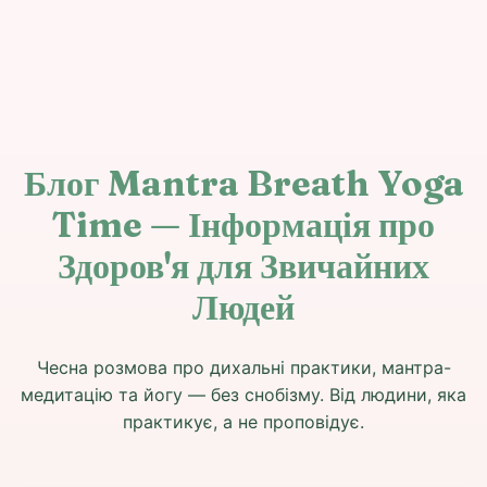
Блог Mantra Breath Yoga
Time — Інформація про
Здоров'я для Звичайних
Людей
Чесна розмова про дихальні практики, мантра-
медитацію та йогу — без снобізму. Від людини, яка
практикує, а не проповідує.