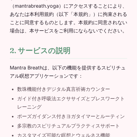
（mantrabreath.yoga）にアクセスすることにより、
あなたは本利用規約（以下「本規約」）に拘束される
ことに同意するものとします。本規約に同意されない
場合は、本サービスをご利用にならないでください。
2. サービスの説明
Mantra Breathは、以下の機能を提供するスピリチュ
アル瞑想アプリケーションです：
数珠機能付きデジタル真言祈祷カウンター
ガイド付き呼吸法エクササイズとブレスワークト
レーニング
ポーズガイダンス付きヨガタイマーとルーティン
多宗教のスピリチュアルプラクティスサポート
カスタマイズ可能な瞑想とウェルネス機能