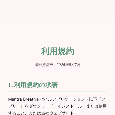
利用規約
最終更新日：2026年5月7日
1. 利用規約の承諾
Mantra Breathモバイルアプリケーション（以下「ア
プリ」）をダウンロード、インストール、または使用
すること、または当社ウェブサイト