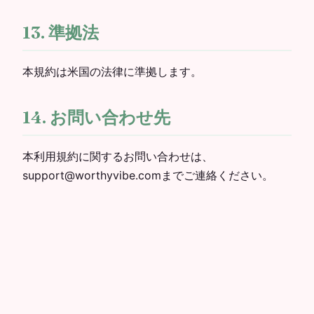
13. 準拠法
本規約は米国の法律に準拠します。
14. お問い合わせ先
本利用規約に関するお問い合わせは、
support@worthyvibe.comまでご連絡ください。