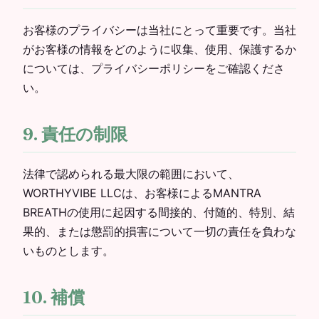
お客様のプライバシーは当社にとって重要です。当社
がお客様の情報をどのように収集、使用、保護するか
については、プライバシーポリシーをご確認くださ
い。
9. 責任の制限
法律で認められる最大限の範囲において、
WORTHYVIBE LLCは、お客様によるMANTRA
BREATHの使用に起因する間接的、付随的、特別、結
果的、または懲罰的損害について一切の責任を負わな
いものとします。
10. 補償