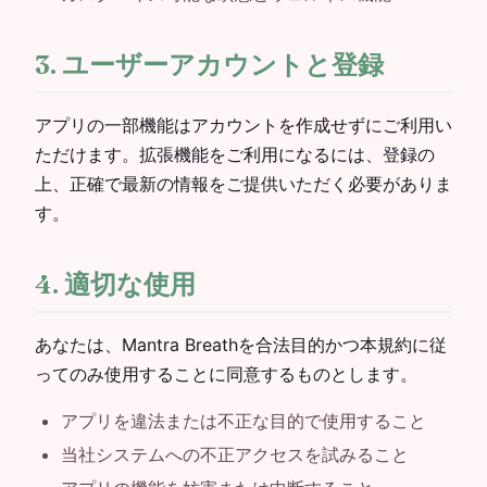
3. ユーザーアカウントと登録
アプリの一部機能はアカウントを作成せずにご利用い
ただけます。拡張機能をご利用になるには、登録の
上、正確で最新の情報をご提供いただく必要がありま
す。
4. 適切な使用
あなたは、Mantra Breathを合法目的かつ本規約に従
ってのみ使用することに同意するものとします。
アプリを違法または不正な目的で使用すること
当社システムへの不正アクセスを試みること