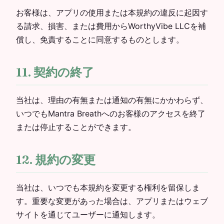
お客様は、アプリの使用または本規約の違反に起因す
る請求、損害、または費用からWorthyVibe LLCを補
償し、免責することに同意するものとします。
11. 契約の終了
当社は、理由の有無または通知の有無にかかわらず、
いつでもMantra Breathへのお客様のアクセスを終了
または停止することができます。
12. 規約の変更
当社は、いつでも本規約を変更する権利を留保しま
す。重要な変更があった場合は、アプリまたはウェブ
サイトを通じてユーザーに通知します。