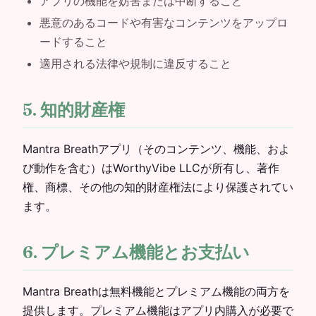
アプリの機能を妨害または中断すること
悪意のあるコードや有害なコンテンツをアップロ
ードすること
適用される法律や規制に違反すること
5. 知的財産権
Mantra Breathアプリ（そのコンテンツ、機能、およ
び動作を含む）はWorthyVibe LLCが所有し、著作
権、商標、その他の知的財産権法により保護されてい
ます。
6. プレミアム機能とお支払い
Mantra Breathは無料機能とプレミアム機能の両方を
提供します。プレミアム機能はアプリ内購入が必要で