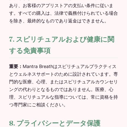
あり、お客様のアプリストアの支払い条件に従いま
す。すべての購入は、法律で義務付けられている場合
を除き、最終的なものであり返金はできません。
7. スピリチュアルおよび健康に関
する免責事項
重要：
Mantra Breathはスピリチュアルプラクティス
とウェルネスサポートのために設計されています。専
門的な医療、心理、またはスピリチュアルカウンセリ
ングの代わりとなるものではありません。医療、心
理、スピリチュアルな指導については、常に資格を持
つ専門家にご相談ください。
8. プライバシーとデータ保護