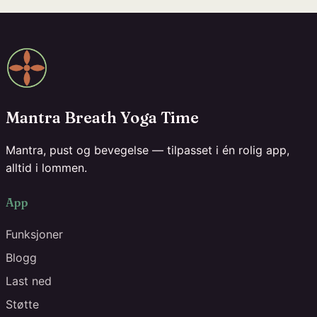
Mantra Breath Yoga Time
Mantra, pust og bevegelse — tilpasset i én rolig app,
alltid i lommen.
App
Funksjoner
Blogg
Last ned
Støtte