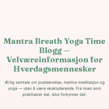
Mantra Breath Yoga Time
Blogg —
Velværeinformasjon for
Hverdagsmennesker
Ærlig samtale om pusteøvelser, mantra-meditasjon og
yoga — uten å være ekskluderende. Fra noen som
praktiserer det, ikke forkynner det.