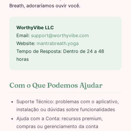
Breath, adoraríamos ouvir você.
WorthyVibe LLC
Email:
support@worthyvibe.com
Website:
mantrabreath.yoga
Tempo de Resposta: Dentro de 24 a 48
horas
Com o Que Podemos Ajudar
Suporte Técnico: problemas com o aplicativo,
instalação ou dúvidas sobre funcionalidades
Ajuda com a Conta: recursos premium,
compras ou gerenciamento da conta