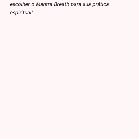
escolher o Mantra Breath para sua prática
espiritual!