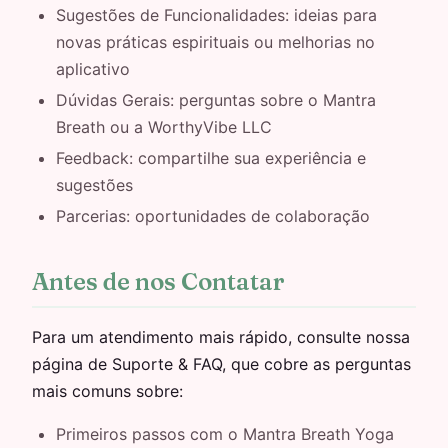
Sugestões de Funcionalidades: ideias para
novas práticas espirituais ou melhorias no
aplicativo
Dúvidas Gerais: perguntas sobre o Mantra
Breath ou a WorthyVibe LLC
Feedback: compartilhe sua experiência e
sugestões
Parcerias: oportunidades de colaboração
Antes de nos Contatar
Para um atendimento mais rápido, consulte nossa
página de Suporte & FAQ, que cobre as perguntas
mais comuns sobre:
Primeiros passos com o Mantra Breath Yoga