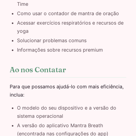
Time
Como usar o contador de mantra de oração
Acessar exercícios respiratórios e recursos de
yoga
Solucionar problemas comuns
Informações sobre recursos premium
Ao nos Contatar
Para que possamos ajudá-lo com mais eficiência,
inclua:
O modelo do seu dispositivo e a versão do
sistema operacional
A versão do aplicativo Mantra Breath
(encontrada nas configurações do app)