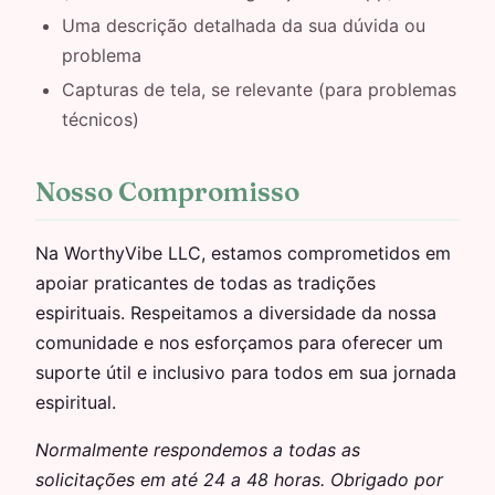
Uma descrição detalhada da sua dúvida ou
problema
Capturas de tela, se relevante (para problemas
técnicos)
Nosso Compromisso
Na WorthyVibe LLC, estamos comprometidos em
apoiar praticantes de todas as tradições
espirituais. Respeitamos a diversidade da nossa
comunidade e nos esforçamos para oferecer um
suporte útil e inclusivo para todos em sua jornada
espiritual.
Normalmente respondemos a todas as
solicitações em até 24 a 48 horas. Obrigado por