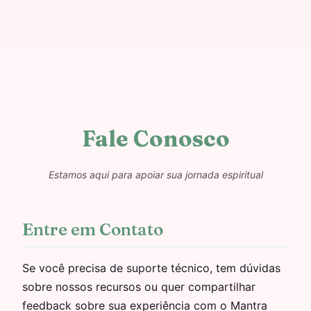
Fale Conosco
Estamos aqui para apoiar sua jornada espiritual
Entre em Contato
Se você precisa de suporte técnico, tem dúvidas
sobre nossos recursos ou quer compartilhar
feedback sobre sua experiência com o Mantra