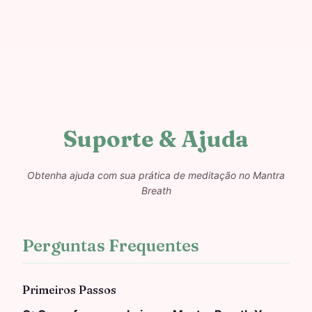
Suporte & Ajuda
Obtenha ajuda com sua prática de meditação no Mantra
Breath
Perguntas Frequentes
Primeiros Passos