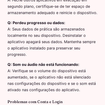
A:
Feche outros aplicativos em execução em
segundo plano, certifique-se de ter espaço de
armazenamento adequado e reinicie o dispositivo.
Q:
Perdeu progresso ou dados:
A:
Seus dados de prática são armazenados
localmente no seu dispositivo. Desinstalar o
aplicativo apagará seus dados. Mantenha sempre
o aplicativo instalado para preservar seu
progresso.
Q:
Som ou áudio não está funcionando:
A:
Verifique se o volume do dispositivo está
aumentado, se o aplicativo não está silenciado
nas configurações do dispositivo e se o som está
ativado nas configurações do aplicativo.
Problemas com Conta e Login