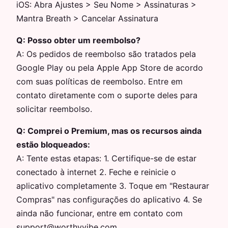
iOS: Abra Ajustes > Seu Nome > Assinaturas >
Mantra Breath > Cancelar Assinatura
Q:
Posso obter um reembolso?
A:
Os pedidos de reembolso são tratados pela
Google Play ou pela Apple App Store de acordo
com suas políticas de reembolso. Entre em
contato diretamente com o suporte deles para
solicitar reembolso.
Q:
Comprei o Premium, mas os recursos ainda
estão bloqueados:
A:
Tente estas etapas: 1. Certifique-se de estar
conectado à internet 2. Feche e reinicie o
aplicativo completamente 3. Toque em "Restaurar
Compras" nas configurações do aplicativo 4. Se
ainda não funcionar, entre em contato com
support@worthyvibe.com