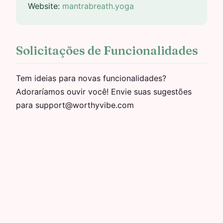
Website:
mantrabreath.yoga
Solicitações de Funcionalidades
Tem ideias para novas funcionalidades?
Adoraríamos ouvir você! Envie suas sugestões
para support@worthyvibe.com