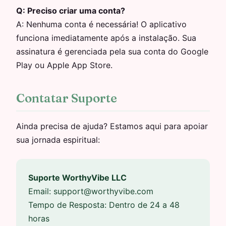
Q:
Preciso criar uma conta?
A:
Nenhuma conta é necessária! O aplicativo
funciona imediatamente após a instalação. Sua
assinatura é gerenciada pela sua conta do Google
Play ou Apple App Store.
Contatar Suporte
Ainda precisa de ajuda? Estamos aqui para apoiar
sua jornada espiritual:
Suporte WorthyVibe LLC
Email:
support@worthyvibe.com
Tempo de Resposta: Dentro de 24 a 48
horas