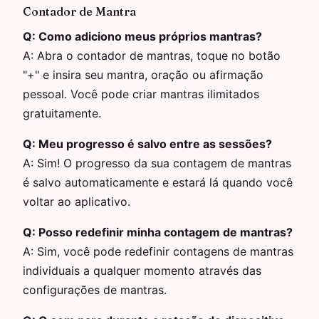
Contador de Mantra
Q:
Como adiciono meus próprios mantras?
A:
Abra o contador de mantras, toque no botão
"+" e insira seu mantra, oração ou afirmação
pessoal. Você pode criar mantras ilimitados
gratuitamente.
Q:
Meu progresso é salvo entre as sessões?
A:
Sim! O progresso da sua contagem de mantras
é salvo automaticamente e estará lá quando você
voltar ao aplicativo.
Q:
Posso redefinir minha contagem de mantras?
A:
Sim, você pode redefinir contagens de mantras
individuais a qualquer momento através das
configurações de mantras.