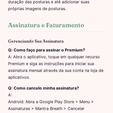
duração das posturas e até adicionar suas
próprias imagens de posturas.
Assinatura e Faturamento
Gerenciando Sua Assinatura
Q:
Como faço para assinar o Premium?
A:
Abra o aplicativo, toque em qualquer recurso
Premium e siga as instruções para iniciar sua
assinatura mensal através da sua conta na loja de
aplicativos.
Q:
Como cancelo minha assinatura?
A:
Android: Abra a Google Play Store > Menu >
Assinaturas > Mantra Breath > Cancelar