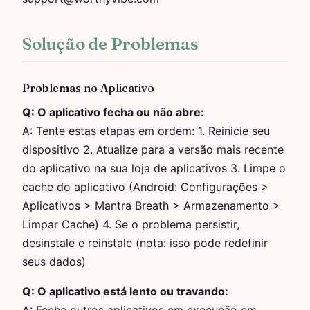
Solução de Problemas
Problemas no Aplicativo
Q:
O aplicativo fecha ou não abre:
A:
Tente estas etapas em ordem: 1. Reinicie seu
dispositivo 2. Atualize para a versão mais recente
do aplicativo na sua loja de aplicativos 3. Limpe o
cache do aplicativo (Android: Configurações >
Aplicativos > Mantra Breath > Armazenamento >
Limpar Cache) 4. Se o problema persistir,
desinstale e reinstale (nota: isso pode redefinir
seus dados)
Q:
O aplicativo está lento ou travando: