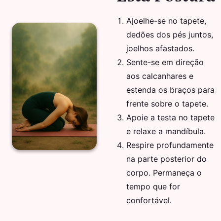
Ajoelhe-se no tapete,
dedões dos pés juntos,
joelhos afastados.
Sente-se em direção
aos calcanhares e
estenda os braços para
frente sobre o tapete.
Apoie a testa no tapete
e relaxe a mandíbula.
Respire profundamente
na parte posterior do
corpo. Permaneça o
tempo que for
confortável.