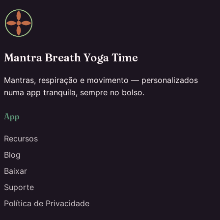
Mantra Breath Yoga Time
Mantras, respiração e movimento — personalizados
numa app tranquila, sempre no bolso.
App
Recursos
Blog
Baixar
Suporte
Política de Privacidade