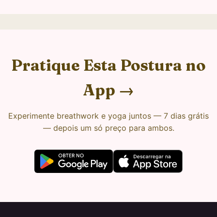
Pratique Esta Postura no
App →
Experimente breathwork e yoga juntos — 7 dias grátis
— depois um só preço para ambos.