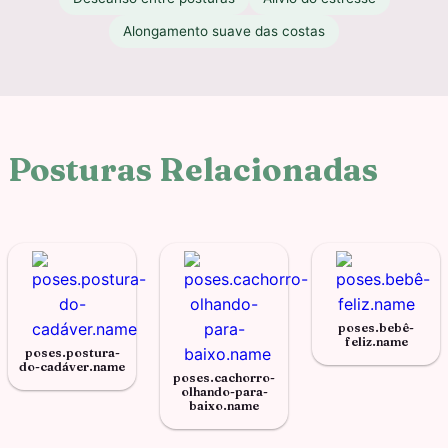
Alongamento suave das costas
Posturas Relacionadas
poses.bebê-
feliz.name
poses.postura-
do-cadáver.name
poses.cachorro-
olhando-para-
baixo.name