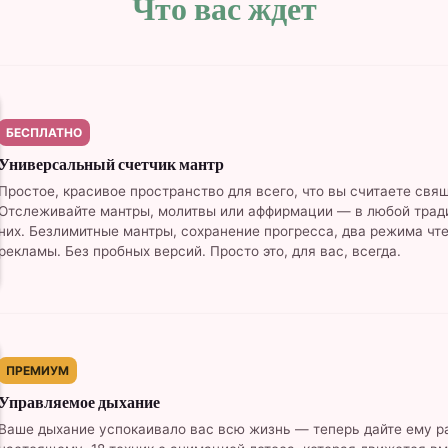
Что вас ждет
БЕСПЛАТНО
Универсальный счетчик мантр
Простое, красивое пространство для всего, что вы считаете свя
Отслеживайте мантры, молитвы или аффирмации — в любой трад
них. Безлимитные мантры, сохранение прогресса, два режима чте
рекламы. Без пробных версий. Просто это, для вас, всегда.
ПРЕМИУМ
Управляемое дыхание
Ваше дыхание успокаивало вас всю жизнь — теперь дайте ему ра