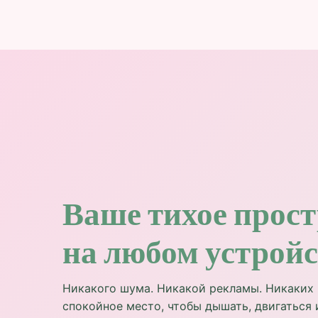
Ваше тихое прос
на любом устройс
Никакого шума. Никакой рекламы. Никаких 
спокойное место, чтобы дышать, двигаться