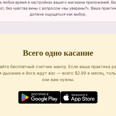
в любое время в настройках вашего магазина приложений. Бе
пот, без чувства вины с вопросом «вы уверены?». Ваша практик
должна ощущаться как выбор.
Всего одно касание
айте бесплатный счетчик мантр. Если ваша практика ра
-дыхание и йога ждут вас — всего $2.99 в месяц, толь
они вам нужны.