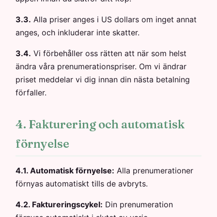
3.3.
Alla priser anges i US dollars om inget annat
anges, och inkluderar inte skatter.
3.4.
Vi förbehåller oss rätten att när som helst
ändra våra prenumerationspriser. Om vi ändrar
priset meddelar vi dig innan din nästa betalning
förfaller.
4. Fakturering och automatisk
förnyelse
4.1. Automatisk förnyelse:
Alla prenumerationer
förnyas automatiskt tills de avbryts.
4.2. Faktureringscykel:
Din prenumeration