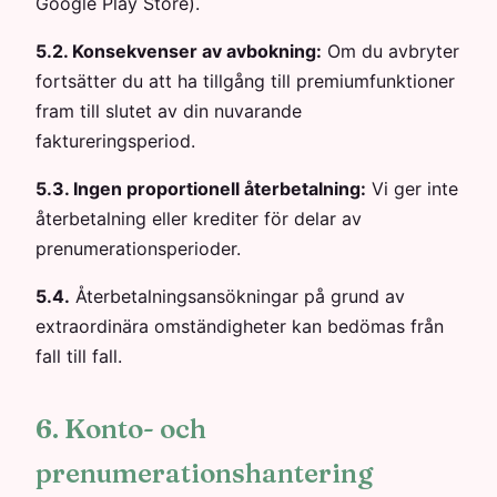
Google Play Store).
5.2. Konsekvenser av avbokning:
Om du avbryter
fortsätter du att ha tillgång till premiumfunktioner
fram till slutet av din nuvarande
faktureringsperiod.
5.3. Ingen proportionell återbetalning:
Vi ger inte
återbetalning eller krediter för delar av
prenumerationsperioder.
5.4.
Återbetalningsansökningar på grund av
extraordinära omständigheter kan bedömas från
fall till fall.
6. Konto- och
prenumerationshantering