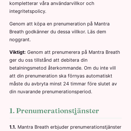
kompletterar våra användarvillkor och
integritetspolicy.
Genom att köpa en prenumeration på Mantra
Breath godkänner du dessa villkor. Läs dem
noggrant.
Viktigt:
Genom att prenumerera på Mantra Breath
ger du oss tillstånd att debitera din
betalningsmetod återkommande. Om du inte vill
att din prenumeration ska förnyas automatiskt
måste du avbryta minst 24 timmar före slutet av
din nuvarande prenumerationsperiod.
1. Prenumerationstjänster
1.1.
Mantra Breath erbjuder prenumerationstjänster