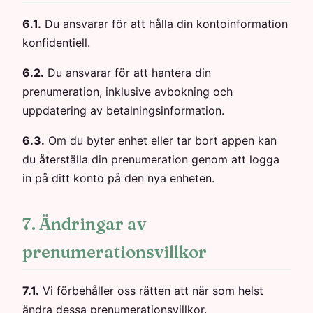
6.1.
Du ansvarar för att hålla din kontoinformation
konfidentiell.
6.2.
Du ansvarar för att hantera din
prenumeration, inklusive avbokning och
uppdatering av betalningsinformation.
6.3.
Om du byter enhet eller tar bort appen kan
du återställa din prenumeration genom att logga
in på ditt konto på den nya enheten.
7. Ändringar av
prenumerationsvillkor
7.1.
Vi förbehåller oss rätten att när som helst
ändra dessa prenumerationsvillkor.