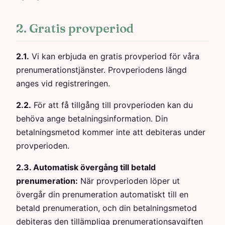
2. Gratis provperiod
2.1.
Vi kan erbjuda en gratis provperiod för våra
prenumerationstjänster. Provperiodens längd
anges vid registreringen.
2.2.
För att få tillgång till provperioden kan du
behöva ange betalningsinformation. Din
betalningsmetod kommer inte att debiteras under
provperioden.
2.3. Automatisk övergång till betald
prenumeration:
När provperioden löper ut
övergår din prenumeration automatiskt till en
betald prenumeration, och din betalningsmetod
debiteras den tillämpliga prenumerationsavgiften