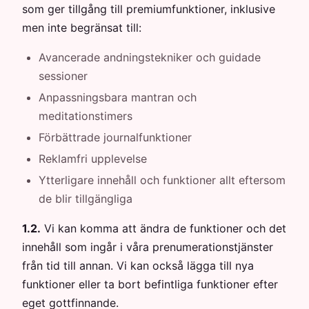
som ger tillgång till premiumfunktioner, inklusive
men inte begränsat till:
Avancerade andningstekniker och guidade
sessioner
Anpassningsbara mantran och
meditationstimers
Förbättrade journalfunktioner
Reklamfri upplevelse
Ytterligare innehåll och funktioner allt eftersom
de blir tillgängliga
1.2.
Vi kan komma att ändra de funktioner och det
innehåll som ingår i våra prenumerationstjänster
från tid till annan. Vi kan också lägga till nya
funktioner eller ta bort befintliga funktioner efter
eget gottfinnande.