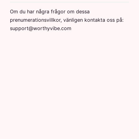
Om du har några frågor om dessa
prenumerationsvillkor, vänligen kontakta oss på:
support@worthyvibe.com