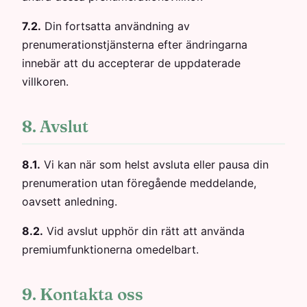
7.2.
Din fortsatta användning av
prenumerationstjänsterna efter ändringarna
innebär att du accepterar de uppdaterade
villkoren.
8. Avslut
8.1.
Vi kan när som helst avsluta eller pausa din
prenumeration utan föregående meddelande,
oavsett anledning.
8.2.
Vid avslut upphör din rätt att använda
premiumfunktionerna omedelbart.
9. Kontakta oss