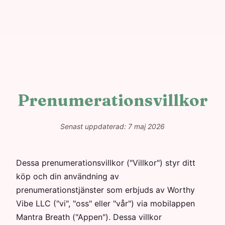
Prenumerationsvillkor
Senast uppdaterad: 7 maj 2026
Dessa prenumerationsvillkor ("Villkor") styr ditt
köp och din användning av
prenumerationstjänster som erbjuds av Worthy
Vibe LLC ("vi", "oss" eller "vår") via mobilappen
Mantra Breath ("Appen"). Dessa villkor