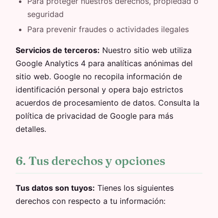
Para proteger nuestros derechos, propiedad o
seguridad
Para prevenir fraudes o actividades ilegales
Servicios de terceros:
Nuestro sitio web utiliza
Google Analytics 4 para analíticas anónimas del
sitio web. Google no recopila información de
identificación personal y opera bajo estrictos
acuerdos de procesamiento de datos. Consulta la
política de privacidad de Google para más
detalles.
6. Tus derechos y opciones
Tus datos son tuyos:
Tienes los siguientes
derechos con respecto a tu información: