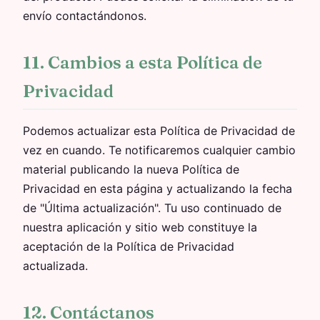
envío contactándonos.
11. Cambios a esta Política de
Privacidad
Podemos actualizar esta Política de Privacidad de
vez en cuando. Te notificaremos cualquier cambio
material publicando la nueva Política de
Privacidad en esta página y actualizando la fecha
de "Última actualización". Tu uso continuado de
nuestra aplicación y sitio web constituye la
aceptación de la Política de Privacidad
actualizada.
12. Contáctanos