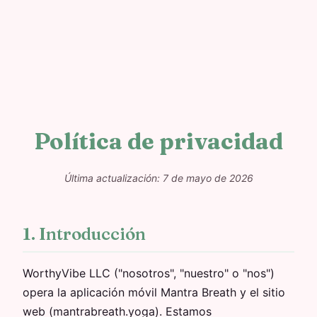
Política de privacidad
Última actualización: 7 de mayo de 2026
1. Introducción
WorthyVibe LLC ("nosotros", "nuestro" o "nos")
opera la aplicación móvil Mantra Breath y el sitio
web (mantrabreath.yoga). Estamos