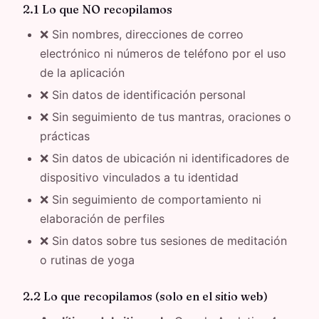
2.1 Lo que NO recopilamos
❌ Sin nombres, direcciones de correo
electrónico ni números de teléfono por el uso
de la aplicación
❌ Sin datos de identificación personal
❌ Sin seguimiento de tus mantras, oraciones o
prácticas
❌ Sin datos de ubicación ni identificadores de
dispositivo vinculados a tu identidad
❌ Sin seguimiento de comportamiento ni
elaboración de perfiles
❌ Sin datos sobre tus sesiones de meditación
o rutinas de yoga
2.2 Lo que recopilamos (solo en el sitio web)