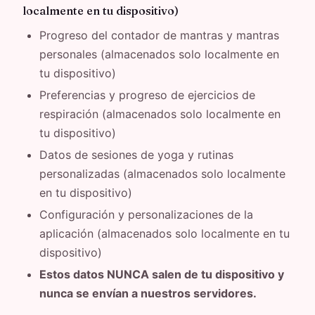
localmente en tu dispositivo)
Progreso del contador de mantras y mantras
personales (almacenados solo localmente en
tu dispositivo)
Preferencias y progreso de ejercicios de
respiración (almacenados solo localmente en
tu dispositivo)
Datos de sesiones de yoga y rutinas
personalizadas (almacenados solo localmente
en tu dispositivo)
Configuración y personalizaciones de la
aplicación (almacenados solo localmente en tu
dispositivo)
Estos datos NUNCA salen de tu dispositivo y
nunca se envían a nuestros servidores.