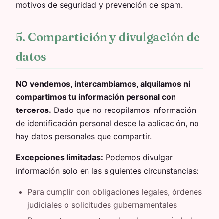
motivos de seguridad y prevención de spam.
5. Compartición y divulgación de
datos
NO vendemos, intercambiamos, alquilamos ni
compartimos tu información personal con
terceros.
Dado que no recopilamos información
de identificación personal desde la aplicación, no
hay datos personales que compartir.
Excepciones limitadas:
Podemos divulgar
información solo en las siguientes circunstancias:
Para cumplir con obligaciones legales, órdenes
judiciales o solicitudes gubernamentales