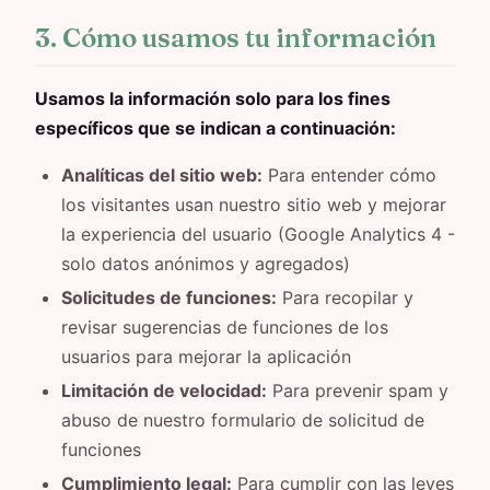
3. Cómo usamos tu información
Usamos la información solo para los fines
específicos que se indican a continuación:
Analíticas del sitio web:
Para entender cómo
los visitantes usan nuestro sitio web y mejorar
la experiencia del usuario (Google Analytics 4 -
solo datos anónimos y agregados)
Solicitudes de funciones:
Para recopilar y
revisar sugerencias de funciones de los
usuarios para mejorar la aplicación
Limitación de velocidad:
Para prevenir spam y
abuso de nuestro formulario de solicitud de
funciones
Cumplimiento legal:
Para cumplir con las leyes