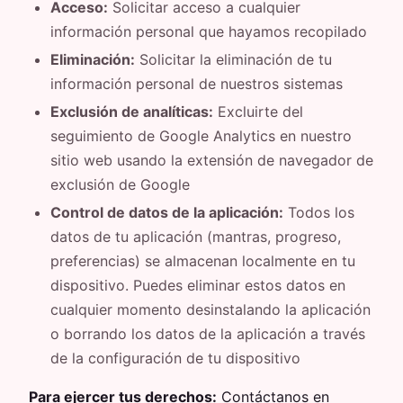
Acceso:
Solicitar acceso a cualquier
información personal que hayamos recopilado
Eliminación:
Solicitar la eliminación de tu
información personal de nuestros sistemas
Exclusión de analíticas:
Excluirte del
seguimiento de Google Analytics en nuestro
sitio web usando la extensión de navegador de
exclusión de Google
Control de datos de la aplicación:
Todos los
datos de tu aplicación (mantras, progreso,
preferencias) se almacenan localmente en tu
dispositivo. Puedes eliminar estos datos en
cualquier momento desinstalando la aplicación
o borrando los datos de la aplicación a través
de la configuración de tu dispositivo
Para ejercer tus derechos:
Contáctanos en