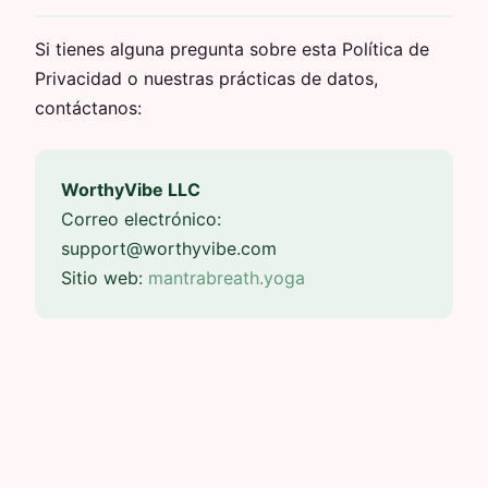
Si tienes alguna pregunta sobre esta Política de
Privacidad o nuestras prácticas de datos,
contáctanos:
WorthyVibe LLC
Correo electrónico:
support@worthyvibe.com
Sitio web:
mantrabreath.yoga