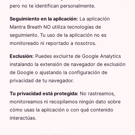
pero no te identifican personalmente.
Seguimiento en la aplicación:
La aplicación
Mantra Breath NO utiliza tecnologías de
seguimiento. Tu uso de la aplicación no es
monitoreado ni reportado a nosotros.
Exclusión:
Puedes excluirte de Google Analytics
instalando la extensión de navegador de exclusión
de Google o ajustando la configuración de
privacidad de tu navegador.
Tu privacidad está protegida:
No rastreamos,
monitoreamos ni recopilamos ningún dato sobre
cómo usas la aplicación o con qué contenido
interactúas.