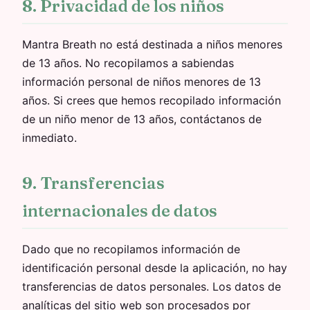
8. Privacidad de los niños
Mantra Breath no está destinada a niños menores
de 13 años. No recopilamos a sabiendas
información personal de niños menores de 13
años. Si crees que hemos recopilado información
de un niño menor de 13 años, contáctanos de
inmediato.
9. Transferencias
internacionales de datos
Dado que no recopilamos información de
identificación personal desde la aplicación, no hay
transferencias de datos personales. Los datos de
analíticas del sitio web son procesados por