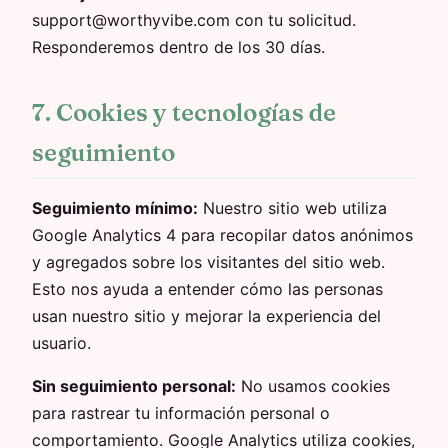
support@worthyvibe.com con tu solicitud.
Responderemos dentro de los 30 días.
7. Cookies y tecnologías de
seguimiento
Seguimiento mínimo:
Nuestro sitio web utiliza
Google Analytics 4 para recopilar datos anónimos
y agregados sobre los visitantes del sitio web.
Esto nos ayuda a entender cómo las personas
usan nuestro sitio y mejorar la experiencia del
usuario.
Sin seguimiento personal:
No usamos cookies
para rastrear tu información personal o
comportamiento. Google Analytics utiliza cookies,