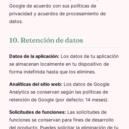
Google de acuerdo con sus políticas de
privacidad y acuerdos de procesamiento de
datos.
10. Retención de datos
Datos de la aplicación:
Los datos de tu aplicación
se almacenan localmente en tu dispositivo de
forma indefinida hasta que los elimines.
Analíticas del sitio web:
Los datos de Google
Analytics se conservan según las políticas de
retención de Google (por defecto: 14 meses).
Solicitudes de funciones:
Las solicitudes de
funciones se conservan para fines de desarrollo
del producto. Puedes solicitar la eliminación de tu