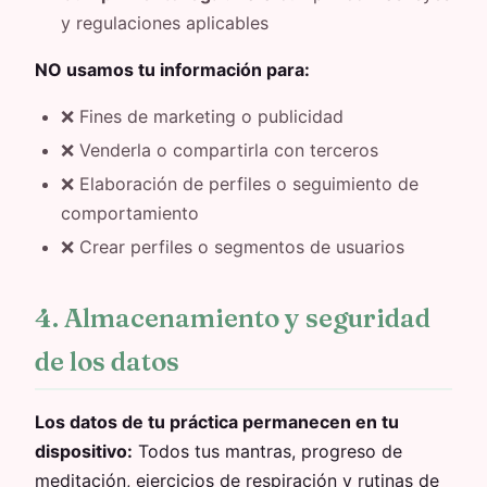
y regulaciones aplicables
NO usamos tu información para:
❌ Fines de marketing o publicidad
❌ Venderla o compartirla con terceros
❌ Elaboración de perfiles o seguimiento de
comportamiento
❌ Crear perfiles o segmentos de usuarios
4. Almacenamiento y seguridad
de los datos
Los datos de tu práctica permanecen en tu
dispositivo:
Todos tus mantras, progreso de
meditación, ejercicios de respiración y rutinas de