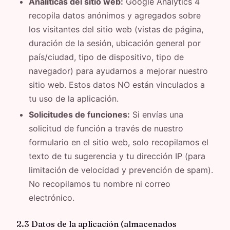
Analíticas del sitio web:
Google Analytics 4
recopila datos anónimos y agregados sobre
los visitantes del sitio web (vistas de página,
duración de la sesión, ubicación general por
país/ciudad, tipo de dispositivo, tipo de
navegador) para ayudarnos a mejorar nuestro
sitio web. Estos datos NO están vinculados a
tu uso de la aplicación.
Solicitudes de funciones:
Si envías una
solicitud de función a través de nuestro
formulario en el sitio web, solo recopilamos el
texto de tu sugerencia y tu dirección IP (para
limitación de velocidad y prevención de spam).
No recopilamos tu nombre ni correo
electrónico.
2.3 Datos de la aplicación (almacenados