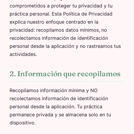
comprometidos a proteger tu privacidad y tu
práctica personal. Esta Política de Privacidad
explica nuestro enfoque centrado en la
privacidad: recopilamos datos mínimos, no
recolectamos información de identificación
personal desde la aplicación y no rastreamos tus
actividades.
2. Información que recopilamos
Recopilamos información mínima y NO
recolectamos información de identificación
personal desde la aplicación. Tu práctica
permanece privada y se almacena solo en tu
dispositivo.