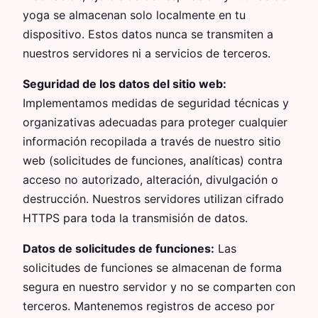
yoga se almacenan solo localmente en tu
dispositivo. Estos datos nunca se transmiten a
nuestros servidores ni a servicios de terceros.
Seguridad de los datos del sitio web:
Implementamos medidas de seguridad técnicas y
organizativas adecuadas para proteger cualquier
información recopilada a través de nuestro sitio
web (solicitudes de funciones, analíticas) contra
acceso no autorizado, alteración, divulgación o
destrucción. Nuestros servidores utilizan cifrado
HTTPS para toda la transmisión de datos.
Datos de solicitudes de funciones:
Las
solicitudes de funciones se almacenan de forma
segura en nuestro servidor y no se comparten con
terceros. Mantenemos registros de acceso por