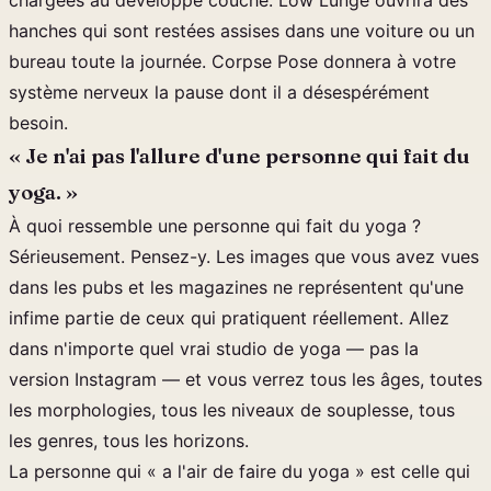
chargées au développé couché. Low Lunge ouvrira des
hanches qui sont restées assises dans une voiture ou un
bureau toute la journée. Corpse Pose donnera à votre
système nerveux la pause dont il a désespérément
besoin.
« Je n'ai pas l'allure d'une personne qui fait du
yoga. »
À quoi ressemble une personne qui fait du yoga ?
Sérieusement. Pensez-y. Les images que vous avez vues
dans les pubs et les magazines ne représentent qu'une
infime partie de ceux qui pratiquent réellement. Allez
dans n'importe quel vrai studio de yoga — pas la
version Instagram — et vous verrez tous les âges, toutes
les morphologies, tous les niveaux de souplesse, tous
les genres, tous les horizons.
La personne qui « a l'air de faire du yoga » est celle qui