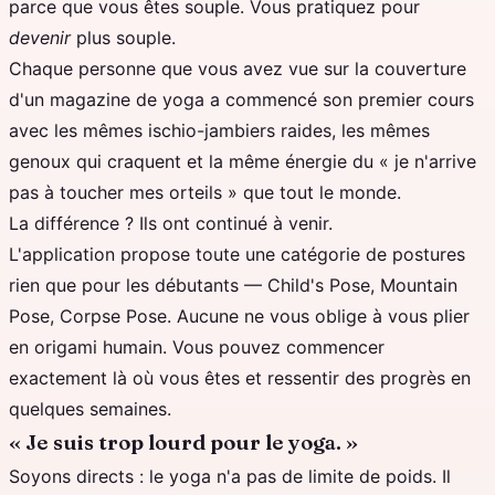
parce que vous êtes souple. Vous pratiquez pour
devenir
plus souple.
Chaque personne que vous avez vue sur la couverture
d'un magazine de yoga a commencé son premier cours
avec les mêmes ischio-jambiers raides, les mêmes
genoux qui craquent et la même énergie du « je n'arrive
pas à toucher mes orteils » que tout le monde.
La différence ? Ils ont continué à venir.
L'application propose toute une catégorie de postures
rien que pour les débutants — Child's Pose, Mountain
Pose, Corpse Pose. Aucune ne vous oblige à vous plier
en origami humain. Vous pouvez commencer
exactement là où vous êtes et ressentir des progrès en
quelques semaines.
« Je suis trop lourd pour le yoga. »
Soyons directs : le yoga n'a pas de limite de poids. Il