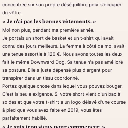
concentrée sur son propre déséquilibre pour s'occuper
du vôtre.
« Je n'ai pas les bonnes vêtements. »
Moi non plus, pendant ma première année.
Je portais un short de basket et un t-shirt qui avait
connu des jours meilleurs. La femme à côté de moi avait
une tenue assortie à 120 €. Nous avons toutes les deux
fait le même Downward Dog. Sa tenue n'a pas amélioré
sa posture. Elle a juste dépensé plus d'argent pour
transpirer dans un tissu coordonné.
Portez quelque chose dans lequel vous pouvez bouger.
C'est la seule exigence. Si votre short vient d'un bac à
soldes et que votre t-shirt a un logo délavé d'une course
à pied que vous avez faite en 2019, vous êtes
parfaitement habillé.
« Je suis trop vieux pour commencer. »