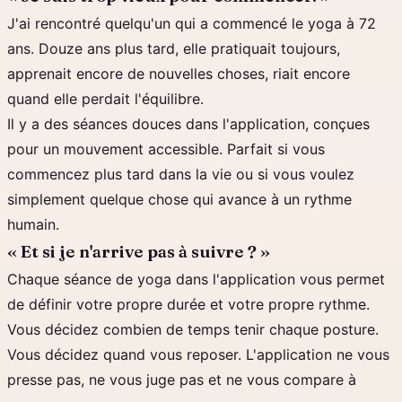
J'ai rencontré quelqu'un qui a commencé le yoga à 72
ans. Douze ans plus tard, elle pratiquait toujours,
apprenait encore de nouvelles choses, riait encore
quand elle perdait l'équilibre.
Il y a des séances douces dans l'application, conçues
pour un mouvement accessible. Parfait si vous
commencez plus tard dans la vie ou si vous voulez
simplement quelque chose qui avance à un rythme
humain.
« Et si je n'arrive pas à suivre ? »
Chaque séance de yoga dans l'application vous permet
de définir votre propre durée et votre propre rythme.
Vous décidez combien de temps tenir chaque posture.
Vous décidez quand vous reposer. L'application ne vous
presse pas, ne vous juge pas et ne vous compare à