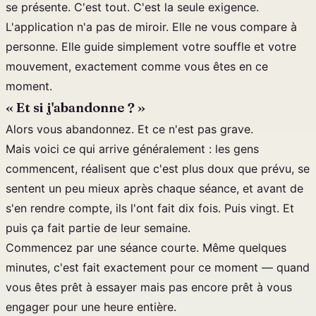
se présente. C'est tout. C'est la seule exigence.
L'application n'a pas de miroir. Elle ne vous compare à
personne. Elle guide simplement votre souffle et votre
mouvement, exactement comme vous êtes en ce
moment.
« Et si j'abandonne ? »
Alors vous abandonnez. Et ce n'est pas grave.
Mais voici ce qui arrive généralement : les gens
commencent, réalisent que c'est plus doux que prévu, se
sentent un peu mieux après chaque séance, et avant de
s'en rendre compte, ils l'ont fait dix fois. Puis vingt. Et
puis ça fait partie de leur semaine.
Commencez par une séance courte. Même quelques
minutes, c'est fait exactement pour ce moment — quand
vous êtes prêt à essayer mais pas encore prêt à vous
engager pour une heure entière.