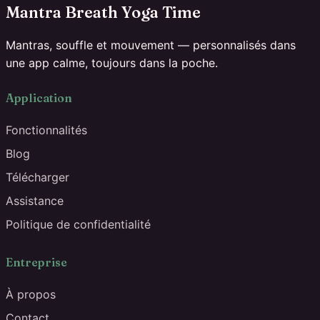
Mantra Breath Yoga Time
Mantras, souffle et mouvement — personnalisés dans
une app calme, toujours dans la poche.
Application
Fonctionnalités
Blog
Télécharger
Assistance
Politique de confidentialité
Entreprise
À propos
Contact