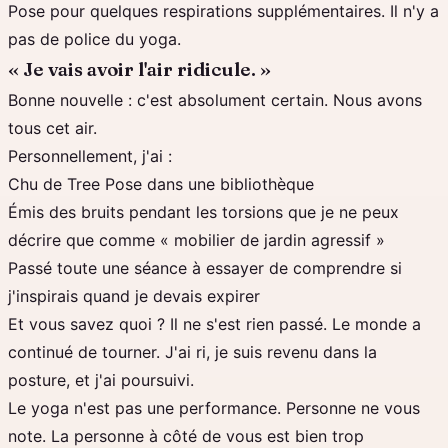
Pose pour quelques respirations supplémentaires. Il n'y a
pas de police du yoga.
« Je vais avoir l'air ridicule. »
Bonne nouvelle : c'est absolument certain. Nous avons
tous cet air.
Personnellement, j'ai :
Chu de Tree Pose dans une bibliothèque
Émis des bruits pendant les torsions que je ne peux
décrire que comme « mobilier de jardin agressif »
Passé toute une séance à essayer de comprendre si
j'inspirais quand je devais expirer
Et vous savez quoi ? Il ne s'est rien passé. Le monde a
continué de tourner. J'ai ri, je suis revenu dans la
posture, et j'ai poursuivi.
Le yoga n'est pas une performance. Personne ne vous
note. La personne à côté de vous est bien trop