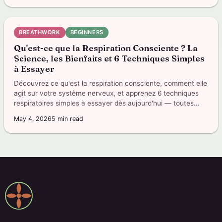
BREATHWORK
BEGINNERS
Qu'est-ce que la Respiration Consciente ? La
Science, les Bienfaits et 6 Techniques Simples
à Essayer
Découvrez ce qu'est la respiration consciente, comment elle
agit sur votre système nerveux, et apprenez 6 techniques
respiratoires simples à essayer dès aujourd'hui — toutes
dans l'application.
May 4, 2026
5
min read