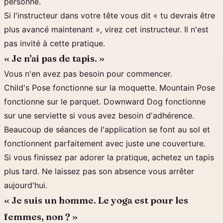
personne.
Si l'instructeur dans votre tête vous dit « tu devrais être
plus avancé maintenant », virez cet instructeur. Il n'est
pas invité à cette pratique.
« Je n'ai pas de tapis. »
Vous n'en avez pas besoin pour commencer.
Child's Pose fonctionne sur la moquette. Mountain Pose
fonctionne sur le parquet. Downward Dog fonctionne
sur une serviette si vous avez besoin d'adhérence.
Beaucoup de séances de l'application se font au sol et
fonctionnent parfaitement avec juste une couverture.
Si vous finissez par adorer la pratique, achetez un tapis
plus tard. Ne laissez pas son absence vous arrêter
aujourd'hui.
« Je suis un homme. Le yoga est pour les
femmes, non ? »