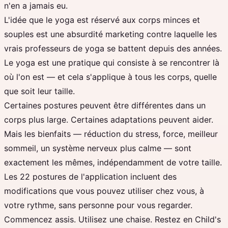
n'en a jamais eu.
L'idée que le yoga est réservé aux corps minces et
souples est une absurdité marketing contre laquelle les
vrais professeurs de yoga se battent depuis des années.
Le yoga est une pratique qui consiste à se rencontrer là
où l'on est — et cela s'applique à tous les corps, quelle
que soit leur taille.
Certaines postures peuvent être différentes dans un
corps plus large. Certaines adaptations peuvent aider.
Mais les bienfaits — réduction du stress, force, meilleur
sommeil, un système nerveux plus calme — sont
exactement les mêmes, indépendamment de votre taille.
Les 22 postures de l'application incluent des
modifications que vous pouvez utiliser chez vous, à
votre rythme, sans personne pour vous regarder.
Commencez assis. Utilisez une chaise. Restez en Child's