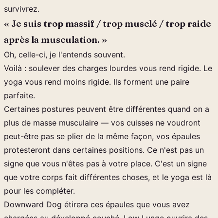
survivrez.
« Je suis trop massif / trop musclé / trop raide
après la musculation. »
Oh, celle-ci, je l'entends souvent.
Voilà : soulever des charges lourdes vous rend rigide. Le
yoga vous rend moins rigide. Ils forment une paire
parfaite.
Certaines postures peuvent être différentes quand on a
plus de masse musculaire — vos cuisses ne voudront
peut-être pas se plier de la même façon, vos épaules
protesteront dans certaines positions. Ce n'est pas un
signe que vous n'êtes pas à votre place. C'est un signe
que votre corps fait différentes choses, et le yoga est là
pour les compléter.
Downward Dog étirera ces épaules que vous avez