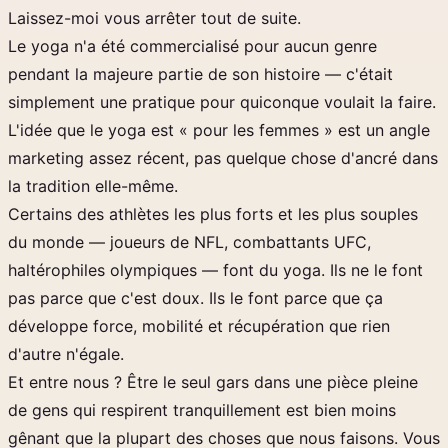
Laissez-moi vous arrêter tout de suite.
Le yoga n'a été commercialisé pour aucun genre
pendant la majeure partie de son histoire — c'était
simplement une pratique pour quiconque voulait la faire.
L'idée que le yoga est « pour les femmes » est un angle
marketing assez récent, pas quelque chose d'ancré dans
la tradition elle-même.
Certains des athlètes les plus forts et les plus souples
du monde — joueurs de NFL, combattants UFC,
haltérophiles olympiques — font du yoga. Ils ne le font
pas parce que c'est doux. Ils le font parce que ça
développe force, mobilité et récupération que rien
d'autre n'égale.
Et entre nous ? Être le seul gars dans une pièce pleine
de gens qui respirent tranquillement est bien moins
gênant que la plupart des choses que nous faisons. Vous