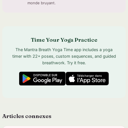
monde bruyant.
Time Your Yoga Practice
The Mantra Breath Yoga Time app includes a yoga
timer with 22+ poses, custom sequences, and guided
breathwork. Try it free.
Articles connexes