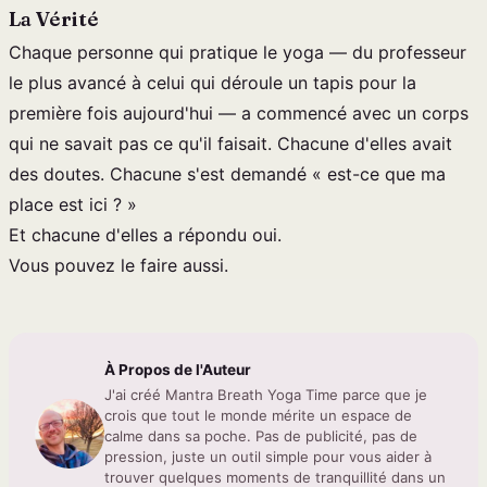
La Vérité
Chaque personne qui pratique le yoga — du professeur
le plus avancé à celui qui déroule un tapis pour la
première fois aujourd'hui — a commencé avec un corps
qui ne savait pas ce qu'il faisait. Chacune d'elles avait
des doutes. Chacune s'est demandé « est-ce que ma
place est ici ? »
Et chacune d'elles a répondu oui.
Vous pouvez le faire aussi.
À Propos de l'Auteur
J'ai créé Mantra Breath Yoga Time parce que je
crois que tout le monde mérite un espace de
calme dans sa poche. Pas de publicité, pas de
pression, juste un outil simple pour vous aider à
trouver quelques moments de tranquillité dans un