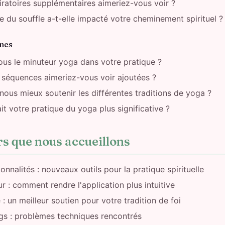
ratoires supplémentaires aimeriez-vous voir ?
 du souffle a-t-elle impacté votre cheminement spirituel ?
nes
us le minuteur yoga dans votre pratique ?
 séquences aimeriez-vous voir ajoutées ?
s mieux soutenir les différentes traditions de yoga ?
it votre pratique du yoga plus significative ?
rs que nous accueillons
nalités : nouveaux outils pour la pratique spirituelle
ur : comment rendre l'application plus intuitive
le : un meilleur soutien pour votre tradition de foi
gs : problèmes techniques rencontrés