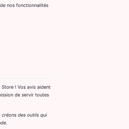
de nos fonctionnalités
Store ! Vos avis aident
ission de servir toutes
créons des outils qui
nde.