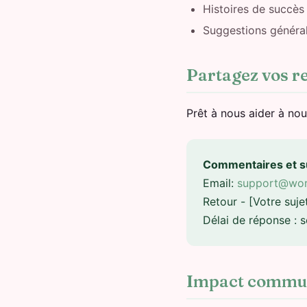
Histoires de succès
Suggestions général
Partagez vos r
Prêt à nous aider à nou
Commentaires et s
Email:
support@wor
Retour - [Votre suje
Délai de réponse : 
Impact commu