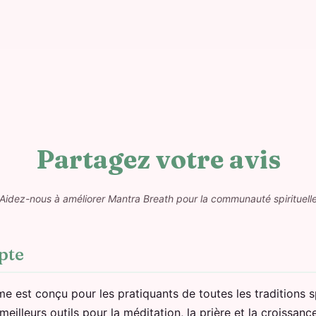
Partagez votre avis
Aidez-nous à améliorer Mantra Breath pour la communauté spirituell
pte
 est conçu pour les pratiquants de toutes les traditions sp
eilleurs outils pour la méditation, la prière et la croissanc