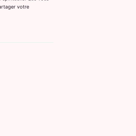
artager votre