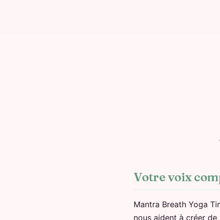
Votre voix com
Mantra Breath Yoga Time
nous aident à créer de m