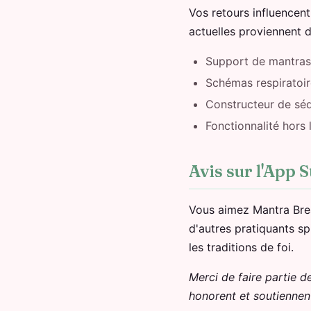
Vos retours influencen
actuelles proviennent d
Support de mantras
Schémas respiratoir
Constructeur de sé
Fonctionnalité hors 
Avis sur l'App 
Vous aimez Mantra Brea
d'autres pratiquants sp
les traditions de foi.
Merci de faire partie 
honorent et soutiennent 