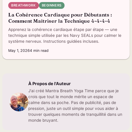
BREATHWORK
BEGINNERS
La Cohérence Cardiaque pour Débutants :
Comment Maîtriser la Technique 4-4-4-4
Apprenez la cohérence cardiaque étape par étape — une
technique simple utilisée par les Navy SEALs pour calmer le
système nerveux. Instructions guidées incluses.
May 1, 2026
4
min read
À Propos de l'Auteur
J'ai créé Mantra Breath Yoga Time parce que je
crois que tout le monde mérite un espace de
calme dans sa poche. Pas de publicité, pas de
pression, juste un outil simple pour vous aider à
trouver quelques moments de tranquillité dans un
monde bruyant.