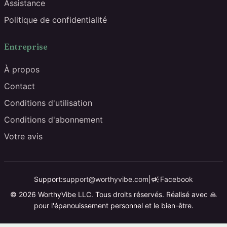
Assistance
Politique de confidentialité
Entreprise
À propos
Contact
Conditions d'utilisation
Conditions d'abonnement
Votre avis
campaign
Support:
support@worthyvibe.com
|
Facebook
© 2026 WorthyVibe LLC. Tous droits réservés. Réalisé avec 🙏
pour l'épanouissement personnel et le bien-être.