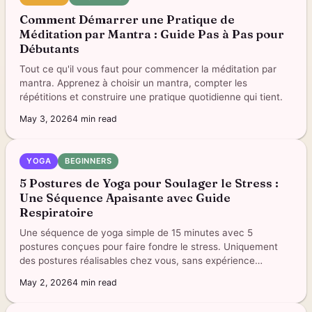
Comment Démarrer une Pratique de
Méditation par Mantra : Guide Pas à Pas pour
Débutants
Tout ce qu'il vous faut pour commencer la méditation par
mantra. Apprenez à choisir un mantra, compter les
répétitions et construire une pratique quotidienne qui tient.
May 3, 2026
4
min read
YOGA
BEGINNERS
5 Postures de Yoga pour Soulager le Stress :
Une Séquence Apaisante avec Guide
Respiratoire
Une séquence de yoga simple de 15 minutes avec 5
postures conçues pour faire fondre le stress. Uniquement
des postures réalisables chez vous, sans expérience
requise.
May 2, 2026
4
min read