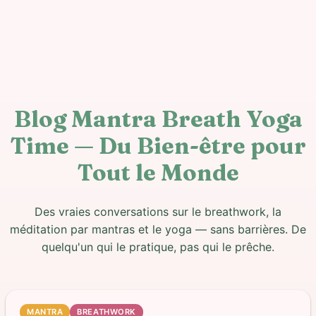
Blog Mantra Breath Yoga
Time — Du Bien-être pour
Tout le Monde
Des vraies conversations sur le breathwork, la
méditation par mantras et le yoga — sans barrières. De
quelqu'un qui le pratique, pas qui le prêche.
MANTRA
BREATHWORK