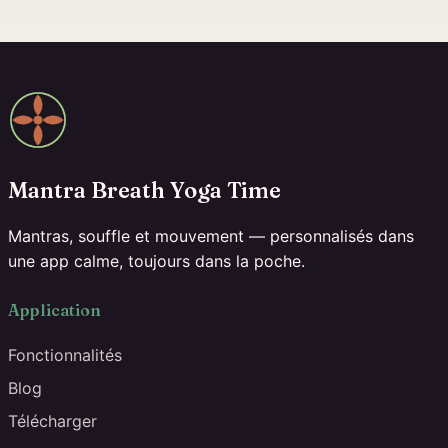
Mantra Breath Yoga Time
Mantras, souffle et mouvement — personnalisés dans
une app calme, toujours dans la poche.
Application
Fonctionnalités
Blog
Télécharger