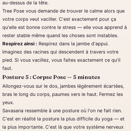
au-dessus de la tête.
Tree Pose vous demande de trouver le calme alors que
votre corps veut vaciller. C'est exactement pour ça
qu'elle est bonne contre le stress — elle vous apprend à
rester stable même quand les choses sont instables.
Respirez ainsi :
Respirez dans la jambe d'appui.
Imaginez des racines qui descendent à travers votre
pied. Si vous vacillez, vous faites exactement ce qu'il
faut.
Posture 5 : Corpse Pose — 5 minutes
Allongez-vous sur le dos, jambes légèrement écartées,
bras le long du corps, paumes vers le haut. Fermez les
yeux.
Savasana ressemble à une posture où l'on ne fait rien.
C'est en réalité la posture la plus difficile du yoga — et
la plus importante. C'est là que votre système nerveux