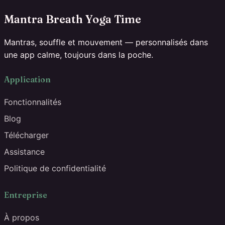
Mantra Breath Yoga Time
Mantras, souffle et mouvement — personnalisés dans
une app calme, toujours dans la poche.
Application
Fonctionnalités
Blog
Télécharger
Assistance
Politique de confidentialité
Entreprise
À propos