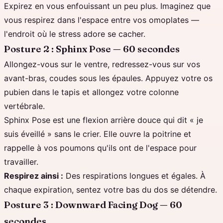
Expirez en vous enfouissant un peu plus. Imaginez que
vous respirez dans l'espace entre vos omoplates —
l'endroit où le stress adore se cacher.
Posture 2 : Sphinx Pose — 60 secondes
Allongez-vous sur le ventre, redressez-vous sur vos
avant-bras, coudes sous les épaules. Appuyez votre os
pubien dans le tapis et allongez votre colonne
vertébrale.
Sphinx Pose est une flexion arrière douce qui dit « je
suis éveillé » sans le crier. Elle ouvre la poitrine et
rappelle à vos poumons qu'ils ont de l'espace pour
travailler.
Respirez ainsi :
Des respirations longues et égales. À
chaque expiration, sentez votre bas du dos se détendre.
Posture 3 : Downward Facing Dog — 60
secondes