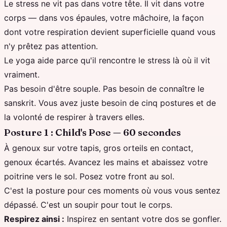
Le stress ne vit pas dans votre tête. Il vit dans votre
corps — dans vos épaules, votre mâchoire, la façon
dont votre respiration devient superficielle quand vous
n'y prêtez pas attention.
Le yoga aide parce qu'il rencontre le stress là où il vit
vraiment.
Pas besoin d'être souple. Pas besoin de connaître le
sanskrit. Vous avez juste besoin de cinq postures et de
la volonté de respirer à travers elles.
Posture 1 : Child's Pose — 60 secondes
À genoux sur votre tapis, gros orteils en contact,
genoux écartés. Avancez les mains et abaissez votre
poitrine vers le sol. Posez votre front au sol.
C'est la posture pour ces moments où vous vous sentez
dépassé. C'est un soupir pour tout le corps.
Respirez ainsi :
Inspirez en sentant votre dos se gonfler.