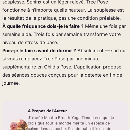
souplesse. Sphinx est un léger relevé. Tree Pose
fonctionne à n'importe quelle hauteur. La souplesse est
le résultat de la pratique, pas une condition préalable.
À quelle fréquence dois-je le faire ?
Même une fois par
semaine aide. Trois fois par semaine transforme votre
niveau de stress de base.
Puis-je le faire avant de dormir ?
Absolument — surtout
si vous remplacez Tree Pose par une minute
supplémentaire en Child's Pose. L'application propose
des séances douces conçues pour la détente en fin de
journée.
À Propos de l'Auteur
J'ai créé Mantra Breath Yoga Time parce que je
crois que tout le monde mérite un espace de
calme dans sa poche. Pas de publicité, pas de