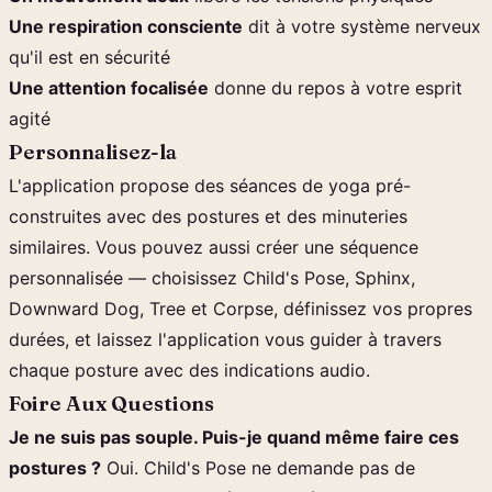
Une respiration consciente
dit à votre système nerveux
qu'il est en sécurité
Une attention focalisée
donne du repos à votre esprit
agité
Personnalisez-la
L'application propose des séances de yoga pré-
construites avec des postures et des minuteries
similaires. Vous pouvez aussi créer une séquence
personnalisée — choisissez Child's Pose, Sphinx,
Downward Dog, Tree et Corpse, définissez vos propres
durées, et laissez l'application vous guider à travers
chaque posture avec des indications audio.
Foire Aux Questions
Je ne suis pas souple. Puis-je quand même faire ces
postures ?
Oui. Child's Pose ne demande pas de