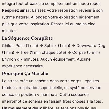
intègre tout et bascule complètement en mode repos.
Respirez ainsi :
Laissez votre respiration revenir à son
rythme naturel. Allongez votre expiration légèrement
plus que votre inspiration. Restez ici au moins cinq
minutes.
La Séquence Complète
Child's Pose (1 min) → Sphinx (1 min) → Downward Dog
(1 min) → Tree (1 min chaque côté) → Corpse (5 min)
Environ dix minutes. Aucun équipement. Aucune
expérience nécessaire.
Pourquoi Ça Marche
Le stress crée un schéma dans votre corps : épaules
tendues, respiration superficielle, un système nerveux
coincé en position « marche ». Cette séquence
interrompt ce schéma en faisant trois choses à la fois :
Un mouvement doux
libère les tensions physiques