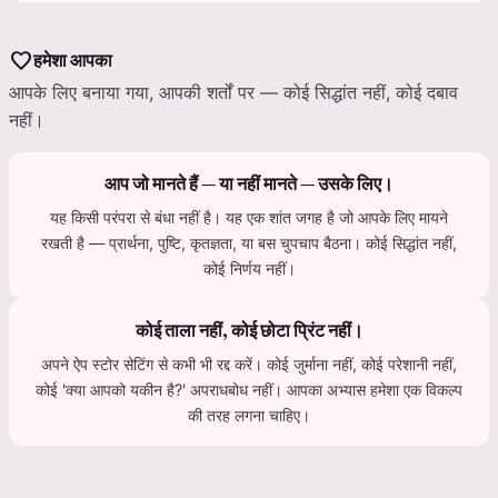
favorite
हमेशा आपका
आपके लिए बनाया गया, आपकी शर्तों पर — कोई सिद्धांत नहीं, कोई दबाव
नहीं।
आप जो मानते हैं — या नहीं मानते — उसके लिए।
यह किसी परंपरा से बंधा नहीं है। यह एक शांत जगह है जो आपके लिए मायने
रखती है — प्रार्थना, पुष्टि, कृतज्ञता, या बस चुपचाप बैठना। कोई सिद्धांत नहीं,
कोई निर्णय नहीं।
कोई ताला नहीं, कोई छोटा प्रिंट नहीं।
अपने ऐप स्टोर सेटिंग से कभी भी रद्द करें। कोई जुर्माना नहीं, कोई परेशानी नहीं,
कोई 'क्या आपको यकीन है?' अपराधबोध नहीं। आपका अभ्यास हमेशा एक विकल्प
की तरह लगना चाहिए।