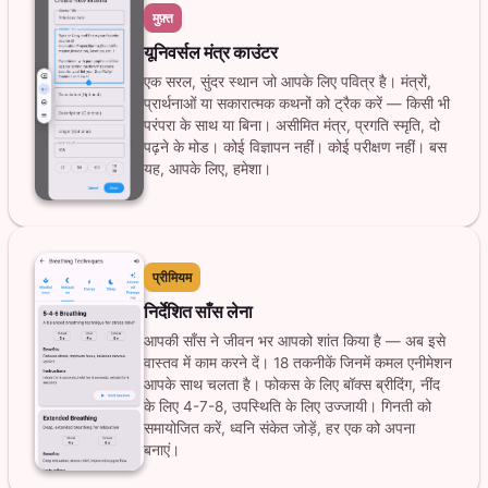
मुफ़्त
यूनिवर्सल मंत्र काउंटर
एक सरल, सुंदर स्थान जो आपके लिए पवित्र है। मंत्रों,
प्रार्थनाओं या सकारात्मक कथनों को ट्रैक करें — किसी भी
परंपरा के साथ या बिना। असीमित मंत्र, प्रगति स्मृति, दो
पढ़ने के मोड। कोई विज्ञापन नहीं। कोई परीक्षण नहीं। बस
यह, आपके लिए, हमेशा।
प्रीमियम
निर्देशित साँस लेना
आपकी साँस ने जीवन भर आपको शांत किया है — अब इसे
वास्तव में काम करने दें। 18 तकनीकें जिनमें कमल एनीमेशन
आपके साथ चलता है। फोकस के लिए बॉक्स ब्रीदिंग, नींद
के लिए 4-7-8, उपस्थिति के लिए उज्जायी। गिनती को
समायोजित करें, ध्वनि संकेत जोड़ें, हर एक को अपना
बनाएं।