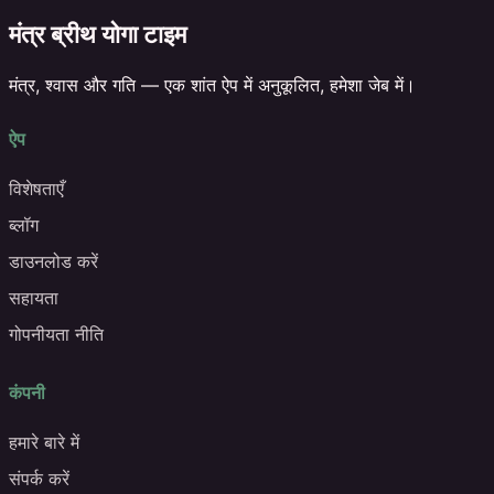
मंत्र ब्रीथ योगा टाइम
मंत्र, श्वास और गति — एक शांत ऐप में अनुकूलित, हमेशा जेब में।
ऐप
विशेषताएँ
ब्लॉग
डाउनलोड करें
सहायता
गोपनीयता नीति
कंपनी
हमारे बारे में
संपर्क करें