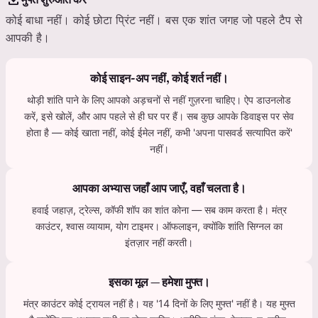
कोई बाधा नहीं। कोई छोटा प्रिंट नहीं। बस एक शांत जगह जो पहले टैप से
आपकी है।
कोई साइन-अप नहीं, कोई शर्त नहीं।
थोड़ी शांति पाने के लिए आपको अड़चनों से नहीं गुज़रना चाहिए। ऐप डाउनलोड
करें, इसे खोलें, और आप पहले से ही घर पर हैं। सब कुछ आपके डिवाइस पर सेव
होता है — कोई खाता नहीं, कोई ईमेल नहीं, कभी 'अपना पासवर्ड सत्यापित करें'
नहीं।
आपका अभ्यास जहाँ आप जाएँ, वहाँ चलता है।
हवाई जहाज़, ट्रेल्स, कॉफी शॉप का शांत कोना — सब काम करता है। मंत्र
काउंटर, श्वास व्यायाम, योग टाइमर। ऑफलाइन, क्योंकि शांति सिग्नल का
इंतज़ार नहीं करती।
इसका मूल — हमेशा मुफ्त।
मंत्र काउंटर कोई ट्रायल नहीं है। यह '14 दिनों के लिए मुफ्त' नहीं है। यह मुफ्त