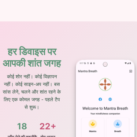
हर डिवाइस पर
आपकी शांत जगह
कोई शोर नहीं। कोई विज्ञापन
नहीं। कोई साइन-अप नहीं। बस
सांस लेने, चलने और शांत रहने के
लिए एक कोमल जगह - पहले टैप
से शुरू।
18
22+