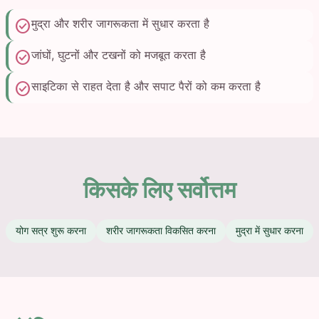
check_circle
मुद्रा और शरीर जागरूकता में सुधार करता है
check_circle
जांघों, घुटनों और टखनों को मजबूत करता है
check_circle
साइटिका से राहत देता है और सपाट पैरों को कम करता है
किसके लिए सर्वोत्तम
योग सत्र शुरू करना
शरीर जागरूकता विकसित करना
मुद्रा में सुधार करना