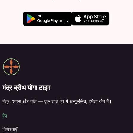
मंत्र ब्रीथ योगा टाइम
मंत्र, श्वास और गति — एक शांत ऐप में अनुकूलित, हमेशा जेब में।
ऐप
विशेषताएँ