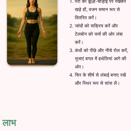
पैरों को कूल्हे-चौड़ाई पर रखकर
खड़े हों, वजन समान रूप से
वितरित करें।
जांघों को सक्रिय करें और
टेलबोन को फर्श की ओर लंबा
करें।
कंधों को पीछे और नीचे रोल करें,
भुजाएं बगल में हथेलियां आगे की
ओर।
सिर के शीर्ष से लंबाई बनाए रखें
और स्थिर रूप से सांस लें।
लाभ