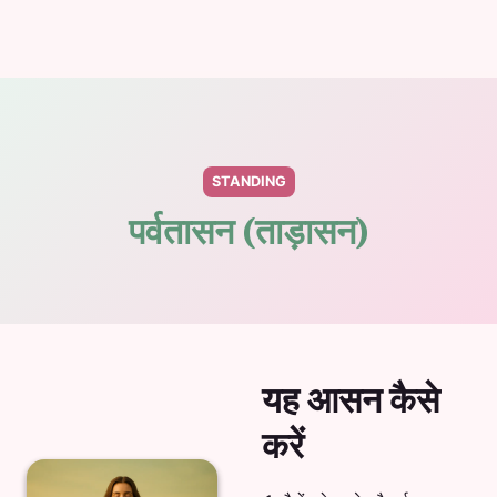
STANDING
पर्वतासन (ताड़ासन)
यह आसन कैसे
करें