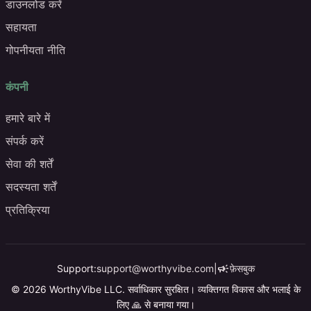
डाउनलोड करें
सहायता
गोपनीयता नीति
कंपनी
हमारे बारे में
संपर्क करें
सेवा की शर्तें
सदस्यता शर्तें
प्रतिक्रिया
campaign
Support:
support@worthyvibe.com
|
फ़ेसबुक
© 2026 WorthyVibe LLC. सर्वाधिकार सुरक्षित। व्यक्तिगत विकास और भलाई के
लिए 🙏 से बनाया गया।