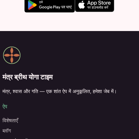
मंत्र ब्रीथ योगा टाइम
मंत्र, श्वास और गति — एक शांत ऐप में अनुकूलित, हमेशा जेब में।
ऐप
विशेषताएँ
ब्लॉग