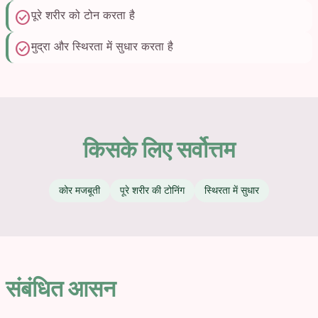
check_circle
पूरे शरीर को टोन करता है
check_circle
मुद्रा और स्थिरता में सुधार करता है
किसके लिए सर्वोत्तम
कोर मजबूती
पूरे शरीर की टोनिंग
स्थिरता में सुधार
संबंधित आसन