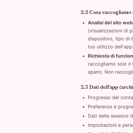
2.2 Cosa raccogliamo (
Analisi del sito web
(visualizzazioni di 
dispositivo, tipo di
tuo utilizzo dell'app
Richiesta di funzion
raccogliamo solo il t
spam). Non raccogli
2.3 Dati dell'app (archi
Progresso del contat
Preferenze e progres
Dati delle sessioni 
Impostazioni e perso