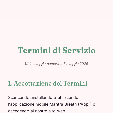
Termini di Servizio
Ultimo aggiornamento: 7 maggio 2026
1. Accettazione dei Termini
Scaricando, installando o utilizzando
l'applicazione mobile Mantra Breath ("App") o
accedendo al nostro sito web