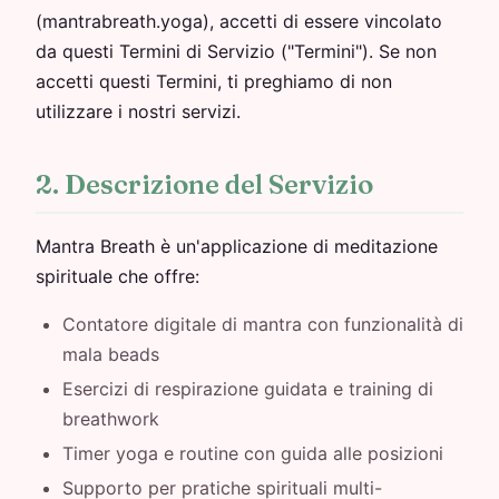
(mantrabreath.yoga), accetti di essere vincolato
da questi Termini di Servizio ("Termini"). Se non
accetti questi Termini, ti preghiamo di non
utilizzare i nostri servizi.
2. Descrizione del Servizio
Mantra Breath è un'applicazione di meditazione
spirituale che offre:
Contatore digitale di mantra con funzionalità di
mala beads
Esercizi di respirazione guidata e training di
breathwork
Timer yoga e routine con guida alle posizioni
Supporto per pratiche spirituali multi-