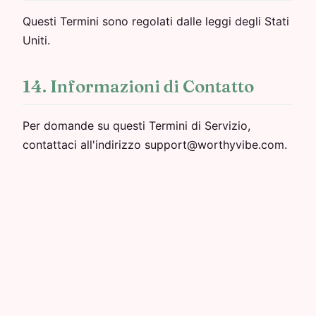
Questi Termini sono regolati dalle leggi degli Stati
Uniti.
14. Informazioni di Contatto
Per domande su questi Termini di Servizio,
contattaci all'indirizzo support@worthyvibe.com.