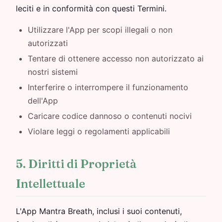
leciti e in conformità con questi Termini.
Utilizzare l'App per scopi illegali o non
autorizzati
Tentare di ottenere accesso non autorizzato ai
nostri sistemi
Interferire o interrompere il funzionamento
dell'App
Caricare codice dannoso o contenuti nocivi
Violare leggi o regolamenti applicabili
5. Diritti di Proprietà
Intellettuale
L'App Mantra Breath, inclusi i suoi contenuti,