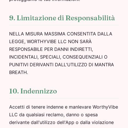
9. Limitazione di Responsabilità
NELLA MISURA MASSIMA CONSENTITA DALLA
LEGGE, WORTHYVIBE LLC NON SARÀ
RESPONSABILE PER DANNI INDIRETTI,
INCIDENTALI, SPECIALI, CONSEQUENZIALI O
PUNITIVI DERIVANTI DALL'UTILIZZO DI MANTRA
BREATH.
10. Indennizzo
Accetti di tenere indenne e manlevare WorthyVibe
LLC da qualsiasi reclamo, danno o spesa
derivante dall'utilizzo dell'App o dalla violazione