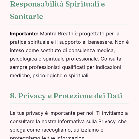
Responsabilità Spirituali e
Sanitarie
Importante:
Mantra Breath è progettato per la
pratica spirituale e il supporto al benessere. Non è
inteso come sostituto di consulenza medica,
psicologica o spirituale professionale. Consulta
sempre professionisti qualificati per indicazioni
mediche, psicologiche o spirituali.
8. Privacy e Protezione dei Dati
La tua privacy è importante per noi. Ti invitiamo a
consultare la nostra Informativa sulla Privacy, che
spiega come raccogliamo, utilizziamo e
proteggiamo le tue informazioni.