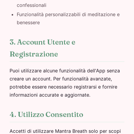
confessionali
Funzionalità personalizzabili di meditazione e
benessere
3. Account Utente e
Registrazione
Puoi utilizzare alcune funzionalità dell'App senza
creare un account. Per funzionalità avanzate,
potrebbe essere necessario registrarsi e fornire
informazioni accurate e aggiornate.
4. Utilizzo Consentito
Accetti di utilizzare Mantra Breath solo per scopi