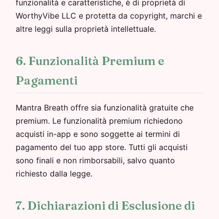
funzionalità e caratteristiche, è di proprietà di
WorthyVibe LLC e protetta da copyright, marchi e
altre leggi sulla proprietà intellettuale.
6. Funzionalità Premium e
Pagamenti
Mantra Breath offre sia funzionalità gratuite che
premium. Le funzionalità premium richiedono
acquisti in-app e sono soggette ai termini di
pagamento del tuo app store. Tutti gli acquisti
sono finali e non rimborsabili, salvo quanto
richiesto dalla legge.
7. Dichiarazioni di Esclusione di