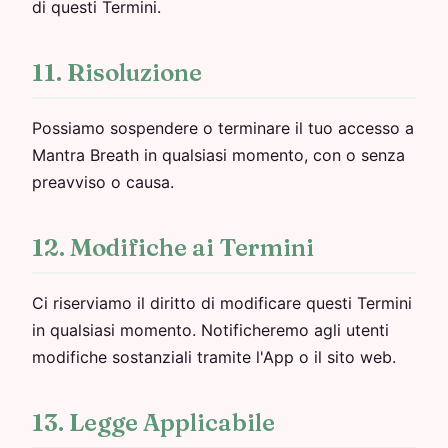
di questi Termini.
11. Risoluzione
Possiamo sospendere o terminare il tuo accesso a
Mantra Breath in qualsiasi momento, con o senza
preavviso o causa.
12. Modifiche ai Termini
Ci riserviamo il diritto di modificare questi Termini
in qualsiasi momento. Notificheremo agli utenti
modifiche sostanziali tramite l'App o il sito web.
13. Legge Applicabile