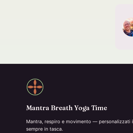
Mantra Breath Yoga Time
Mantra, respiro e movimento — personalizzati in
sempre in tasca.