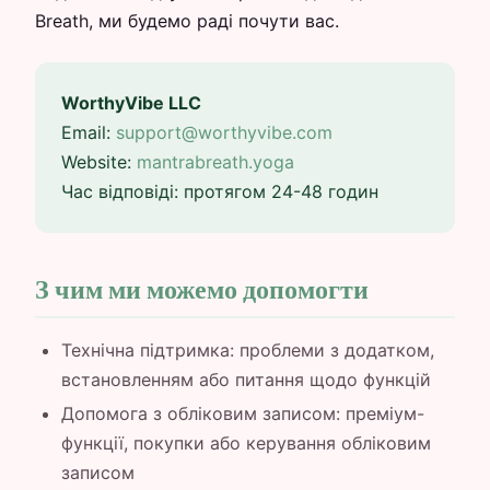
Breath, ми будемо раді почути вас.
WorthyVibe LLC
Email:
support@worthyvibe.com
Website:
mantrabreath.yoga
Час відповіді: протягом 24-48 годин
З чим ми можемо допомогти
Технічна підтримка: проблеми з додатком,
встановленням або питання щодо функцій
Допомога з обліковим записом: преміум-
функції, покупки або керування обліковим
записом