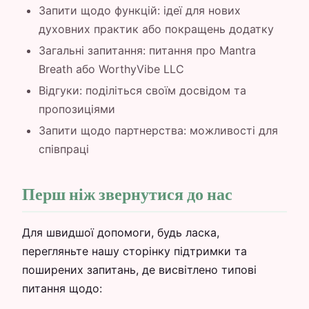
Запити щодо функцій: ідеї для нових
духовних практик або покращень додатку
Загальні запитання: питання про Mantra
Breath або WorthyVibe LLC
Відгуки: поділіться своїм досвідом та
пропозиціями
Запити щодо партнерства: можливості для
співпраці
Перш ніж звернутися до нас
Для швидшої допомоги, будь ласка,
перегляньте нашу сторінку підтримки та
поширених запитань, де висвітлено типові
питання щодо: