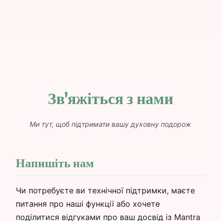
Зв'яжіться з нами
Ми тут, щоб підтримати вашу духовну подорож
Напишіть нам
Чи потребуєте ви технічної підтримки, маєте
питання про наші функції або хочете
поділитися відгуками про ваш досвід із Mantra