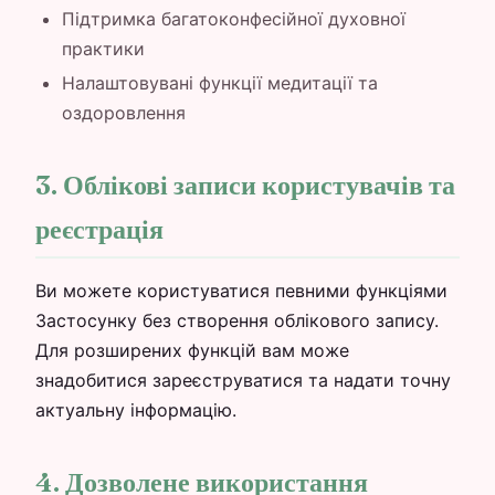
Підтримка багатоконфесійної духовної
практики
Налаштовувані функції медитації та
оздоровлення
3. Облікові записи користувачів та
реєстрація
Ви можете користуватися певними функціями
Застосунку без створення облікового запису.
Для розширених функцій вам може
знадобитися зареєструватися та надати точну
актуальну інформацію.
4. Дозволене використання