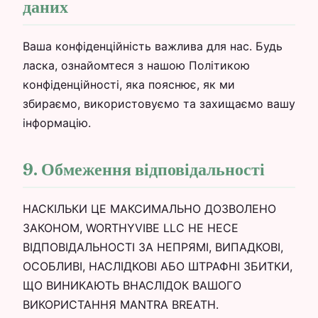
даних
Ваша конфіденційність важлива для нас. Будь
ласка, ознайомтеся з нашою Політикою
конфіденційності, яка пояснює, як ми
збираємо, використовуємо та захищаємо вашу
інформацію.
9. Обмеження відповідальності
НАСКІЛЬКИ ЦЕ МАКСИМАЛЬНО ДОЗВОЛЕНО
ЗАКОНОМ, WORTHYVIBE LLC НЕ НЕСЕ
ВІДПОВІДАЛЬНОСТІ ЗА НЕПРЯМІ, ВИПАДКОВІ,
ОСОБЛИВІ, НАСЛІДКОВІ АБО ШТРАФНІ ЗБИТКИ,
ЩО ВИНИКАЮТЬ ВНАСЛІДОК ВАШОГО
ВИКОРИСТАННЯ MANTRA BREATH.