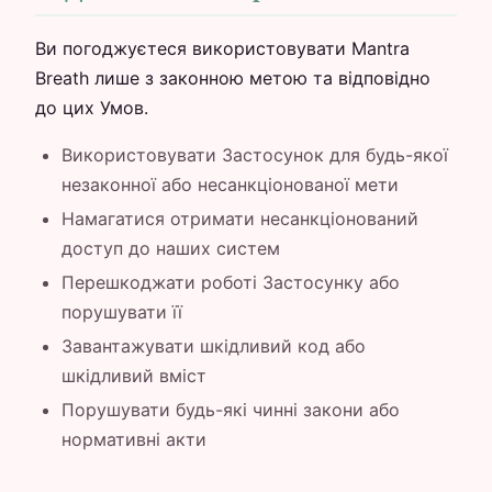
Ви погоджуєтеся використовувати Mantra
Breath лише з законною метою та відповідно
до цих Умов.
Використовувати Застосунок для будь-якої
незаконної або несанкціонованої мети
Намагатися отримати несанкціонований
доступ до наших систем
Перешкоджати роботі Застосунку або
порушувати її
Завантажувати шкідливий код або
шкідливий вміст
Порушувати будь-які чинні закони або
нормативні акти