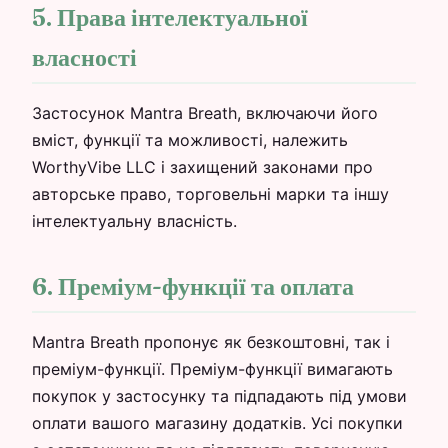
5. Права інтелектуальної
власності
Застосунок Mantra Breath, включаючи його
вміст, функції та можливості, належить
WorthyVibe LLC і захищений законами про
авторське право, торговельні марки та іншу
інтелектуальну власність.
6. Преміум-функції та оплата
Mantra Breath пропонує як безкоштовні, так і
преміум-функції. Преміум-функції вимагають
покупок у застосунку та підпадають під умови
оплати вашого магазину додатків. Усі покупки