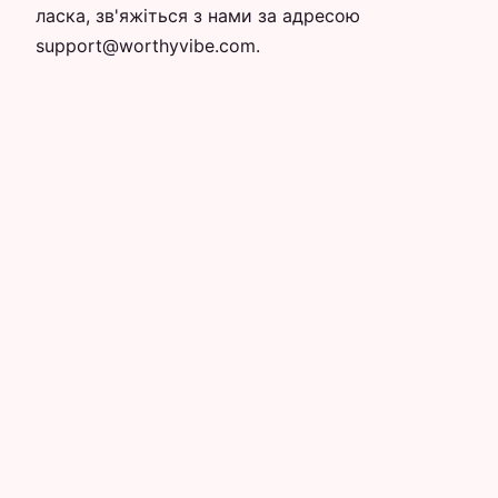
ласка, зв'яжіться з нами за адресою
support@worthyvibe.com.