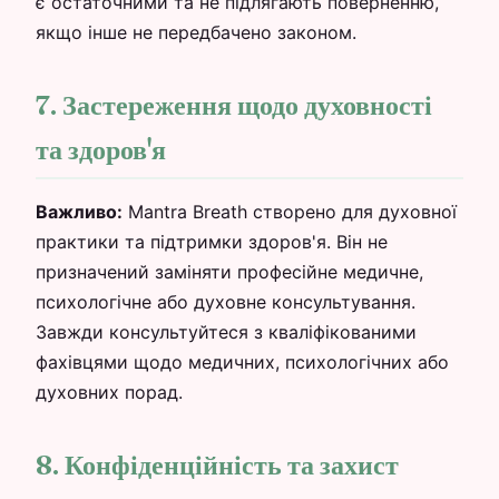
є остаточними та не підлягають поверненню,
якщо інше не передбачено законом.
7. Застереження щодо духовності
та здоров'я
Важливо:
Mantra Breath створено для духовної
практики та підтримки здоров'я. Він не
призначений заміняти професійне медичне,
психологічне або духовне консультування.
Завжди консультуйтеся з кваліфікованими
фахівцями щодо медичних, психологічних або
духовних порад.
8. Конфіденційність та захист