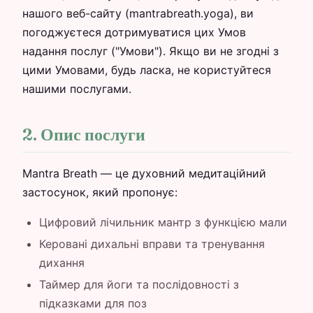
нашого веб-сайту (mantrabreath.yoga), ви
погоджуєтеся дотримуватися цих Умов
надання послуг ("Умови"). Якщо ви не згодні з
цими Умовами, будь ласка, не користуйтеся
нашими послугами.
2. Опис послуги
Mantra Breath — це духовний медитаційний
застосунок, який пропонує:
Цифровий лічильник мантр з функцією мали
Керовані дихальні вправи та тренування
дихання
Таймер для йоги та послідовності з
підказками для поз