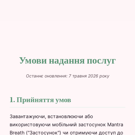
Умови надання послуг
Останнє оновлення: 7 травня 2026 року
1. Прийняття умов
Завантажуючи, встановлюючи або
використовуючи мобільний застосунок Mantra
Breath ("Застосунок") чи отримуючи доступ до