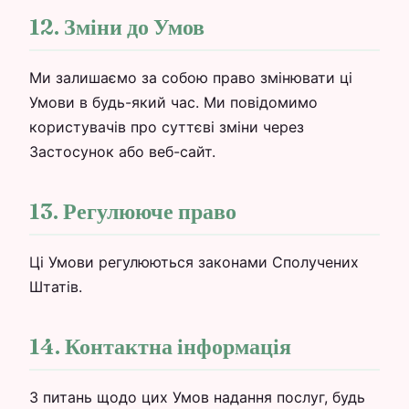
12. Зміни до Умов
Ми залишаємо за собою право змінювати ці
Умови в будь-який час. Ми повідомимо
користувачів про суттєві зміни через
Застосунок або веб-сайт.
13. Регулююче право
Ці Умови регулюються законами Сполучених
Штатів.
14. Контактна інформація
З питань щодо цих Умов надання послуг, будь