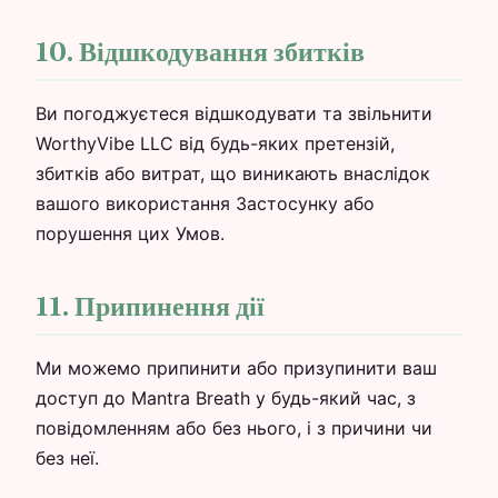
10. Відшкодування збитків
Ви погоджуєтеся відшкодувати та звільнити
WorthyVibe LLC від будь-яких претензій,
збитків або витрат, що виникають внаслідок
вашого використання Застосунку або
порушення цих Умов.
11. Припинення дії
Ми можемо припинити або призупинити ваш
доступ до Mantra Breath у будь-який час, з
повідомленням або без нього, і з причини чи
без неї.