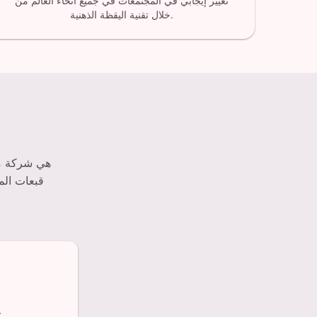
تغيير إيجابي في المجتمعات في جميع أنحاء العالم من
خلال تقنية اليقظة الذهنية.
قبعات الم