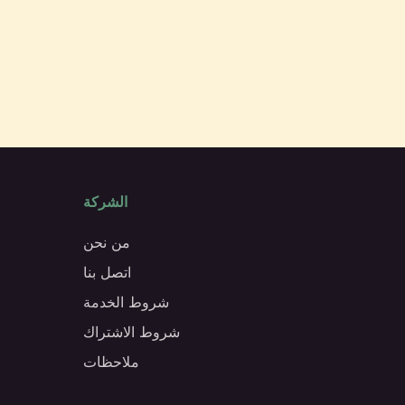
الشركة
من نحن
اتصل بنا
شروط الخدمة
شروط الاشتراك
ملاحظات