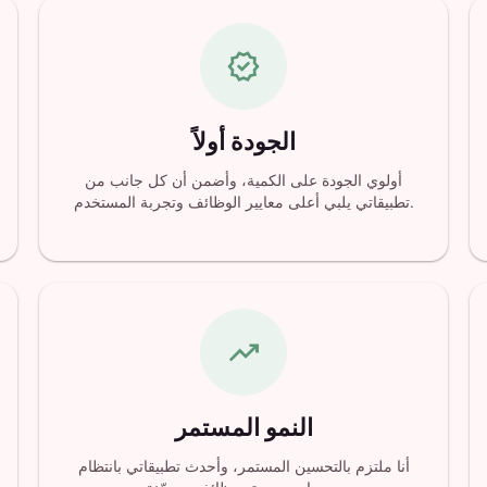
verified
الجودة أولاً
أولوي الجودة على الكمية، وأضمن أن كل جانب من
تطبيقاتي يلبي أعلى معايير الوظائف وتجربة المستخدم.
trending_up
النمو المستمر
أنا ملتزم بالتحسين المستمر، وأحدث تطبيقاتي بانتظام