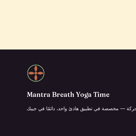
Mantra Breath Yoga Time