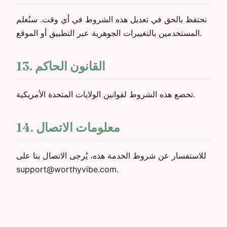
نحتفظ بالحق في تعديل هذه الشروط في أي وقت. سنُعلم
المستخدمين بالتغييرات الجوهرية عبر التطبيق أو الموقع.
13. القانون الحاكم
تخضع هذه الشروط لقوانين الولايات المتحدة الأمريكية.
14. معلومات الاتصال
للاستفسار عن شروط الخدمة هذه، يُرجى الاتصال بنا على
support@worthyvibe.com.