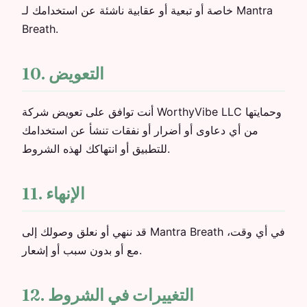
خاصة أو تبعية أو عقابية ناشئة عن استخدامك لـ Mantra
Breath.
10. التعويض
أنت توافق على تعويض شركة WorthyVibe LLC وحمايتها
من أي دعاوى أو أضرار أو نفقات تنشأ عن استخدامك
للتطبيق أو انتهاكك لهذه الشروط.
11. الإنهاء
قد ننهي أو نعلق وصولك إلى Mantra Breath في أي وقت،
مع أو بدون سبب أو إشعار.
12. التغييرات في الشروط