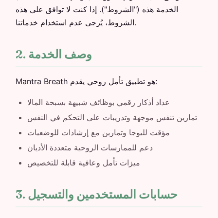
الخدمة هذه ("الشروط"). إذا كنت لا توافق على هذه
الشروط، يُرجى عدم استخدام خدماتنا.
2. وصف الخدمة
Mantra Breath هو تطبيق تأمل روحي يقدم:
عداد أذكار رقمي بوظائف شبيهة بسبحة المالا
تمارين تنفس موجهة وتدريبات على التحكم في النفس
مؤقت لليوجا وتمارين مع إرشادات للوضعيات
دعم للممارسات الروحية متعددة الأديان
ميزات تأمل وعافية قابلة للتخصيص
3. حسابات المستخدمين والتسجيل