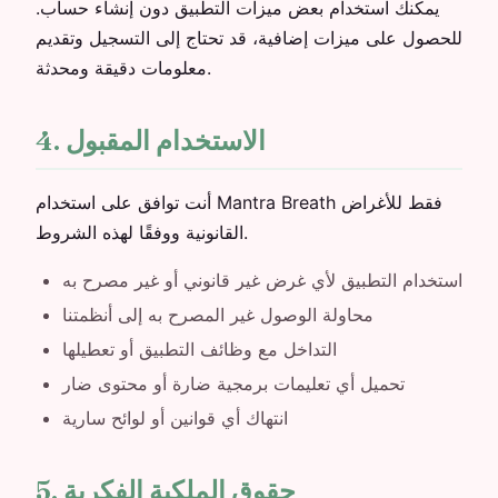
يمكنك استخدام بعض ميزات التطبيق دون إنشاء حساب.
للحصول على ميزات إضافية، قد تحتاج إلى التسجيل وتقديم
معلومات دقيقة ومحدثة.
4. الاستخدام المقبول
أنت توافق على استخدام Mantra Breath فقط للأغراض
القانونية ووفقًا لهذه الشروط.
استخدام التطبيق لأي غرض غير قانوني أو غير مصرح به
محاولة الوصول غير المصرح به إلى أنظمتنا
التداخل مع وظائف التطبيق أو تعطيلها
تحميل أي تعليمات برمجية ضارة أو محتوى ضار
انتهاك أي قوانين أو لوائح سارية
5. حقوق الملكية الفكرية