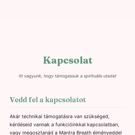
Kapcsolat
Itt vagyunk, hogy támogassuk a spirituális utadat
Vedd fel a kapcsolatot
Akár technikai támogatásra van szükséged,
kérdéseid vannak a funkcióinkkal kapcsolatban,
vagy megosztanád a Mantra Breath élményeddel