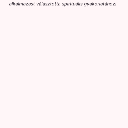
alkalmazást választotta spirituális gyakorlatához!