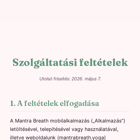
Szolgáltatási feltételek
Utolsó frissítés: 2026. május 7.
1. A feltételek elfogadása
A Mantra Breath mobilalkalmazás („Alkalmazás”)
letöltésével, telepítésével vagy használatával,
illetve weboldalunk (mantrabreath.yoga)