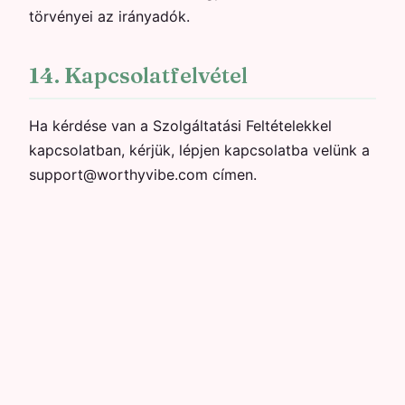
törvényei az irányadók.
14. Kapcsolatfelvétel
Ha kérdése van a Szolgáltatási Feltételekkel
kapcsolatban, kérjük, lépjen kapcsolatba velünk a
support@worthyvibe.com címen.